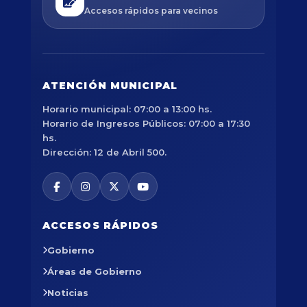
Accesos rápidos para vecinos
ATENCIÓN MUNICIPAL
Horario municipal: 07:00 a 13:00 hs.
Horario de Ingresos Públicos: 07:00 a 17:30
hs.
Dirección: 12 de Abril 500.
ACCESOS RÁPIDOS
Gobierno
Áreas de Gobierno
Noticias