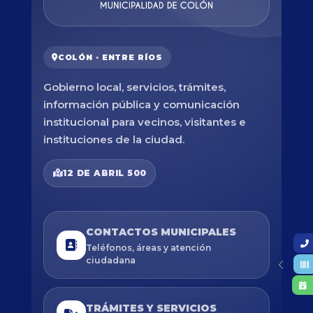
COLÓN · ENTRE RÍOS
Gobierno local, servicios, trámites,
información pública y comunicación
institucional para vecinos, visitantes e
instituciones de la ciudad.
12 DE ABRIL 500
CONTACTOS MUNICIPALES
Teléfonos, áreas y atención
ciudadana
TRÁMITES Y SERVICIOS