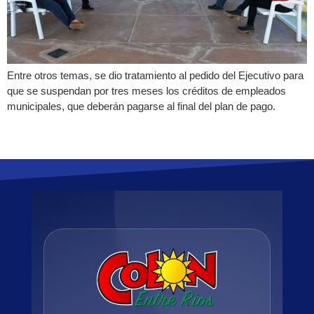
Entre otros temas, se dio tratamiento al pedido del Ejecutivo para
que se suspendan por tres meses los créditos de empleados
municipales, que deberán pagarse al final del plan de pago.