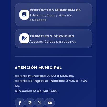
CONTACTOS MUNICIPALES
Teléfonos, áreas y atención
ciudadana
TRÁMITES Y SERVICIOS
Accesos rápidos para vecinos
ATENCIÓN MUNICIPAL
Horario municipal: 07:00 a 13:00 hs.
Horario de Ingresos Públicos: 07:00 a 17:30
hs.
Dirección: 12 de Abril 500.