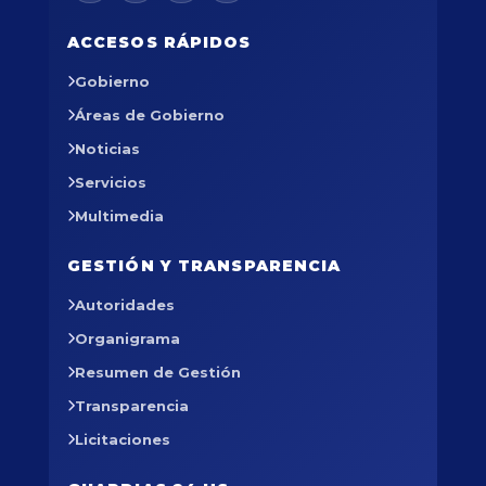
ACCESOS RÁPIDOS
Gobierno
Áreas de Gobierno
Noticias
Servicios
Multimedia
GESTIÓN Y TRANSPARENCIA
Autoridades
Organigrama
Resumen de Gestión
Transparencia
Licitaciones