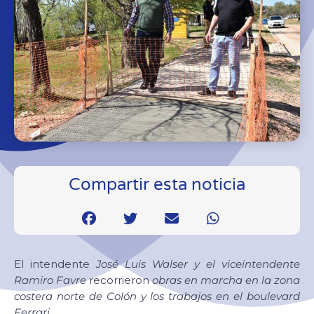
Compartir esta noticia
El intendente
José Luis Walser y el viceintendente
Ramiro Favre
recorrieron
obras en marcha en la zona
costera norte de Colón y los trabajos en el boulevard
Ferrari.