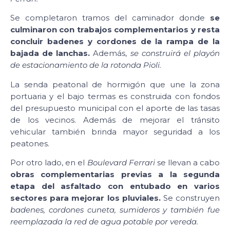
Se completaron tramos del caminador donde
se
culminaron con trabajos complementarios y resta
concluir badenes y cordones de la rampa de la
bajada de lanchas.
Además,
se construirá el playón
de estacionamiento de la rotonda Pioli.
La senda peatonal de hormigón que une la zona
portuaria y el bajo termas es construida con fondos
del presupuesto municipal con el aporte de las tasas
de los vecinos. Además de mejorar el tránsito
vehicular también brinda mayor seguridad a los
peatones.
Por otro lado, en el
Boulevard Ferrari
se llevan a cabo
obras complementarias previas a la segunda
etapa del asfaltado con entubado en varios
sectores para mejorar los pluviales.
Se construyen
badenes, cordones cuneta, sumideros y también fue
reemplazada la red de agua potable por vereda.