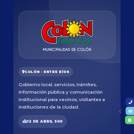
COLÓN · ENTRE RÍOS
Gobierno local, servicios, trámites,
información pública y comunicación
institucional para vecinos, visitantes e
instituciones de la ciudad.
12 DE ABRIL 500