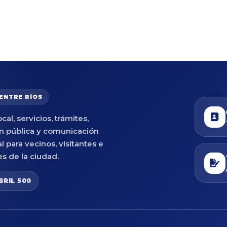
 ENTRE RÍOS
cal, servicios, trámites,
n pública y comunicación
al para vecinos, visitantes e
es de la ciudad.
BRIL 500