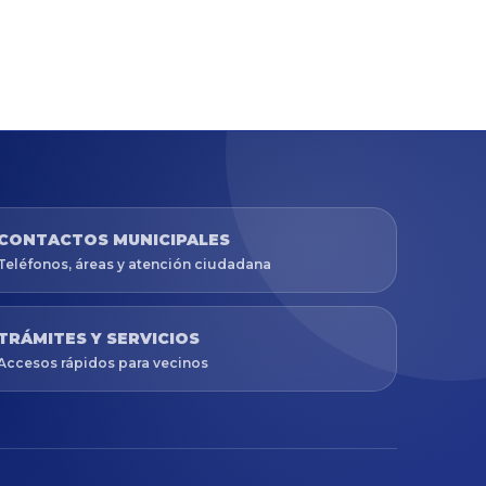
CONTACTOS MUNICIPALES
Teléfonos, áreas y atención ciudadana
TRÁMITES Y SERVICIOS
Accesos rápidos para vecinos