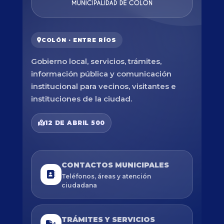
COLÓN · ENTRE RÍOS
Gobierno local, servicios, trámites,
información pública y comunicación
institucional para vecinos, visitantes e
instituciones de la ciudad.
12 DE ABRIL 500
CONTACTOS MUNICIPALES
Teléfonos, áreas y atención
ciudadana
TRÁMITES Y SERVICIOS