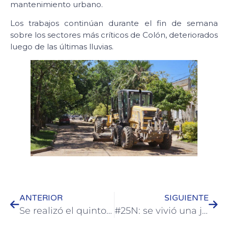
mantenimiento urbano.
Los trabajos continúan durante el fin de semana
sobre los sectores más críticos de Colón, deteriorados
luego de las últimas lluvias.
ANTERIOR
SIGUIENTE
Se realizó el quinto Encuentro Internacional Familia Volkswagen
#25N: se vivió una jornada de visibilización en Colón