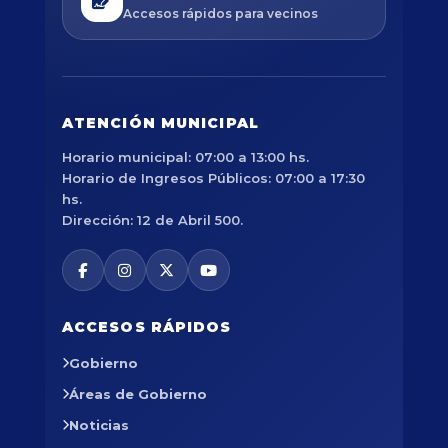
Accesos rápidos para vecinos
ATENCIÓN MUNICIPAL
Horario municipal: 07:00 a 13:00 hs.
Horario de Ingresos Públicos: 07:00 a 17:30
hs.
Dirección: 12 de Abril 500.
ACCESOS RÁPIDOS
Gobierno
Áreas de Gobierno
Noticias