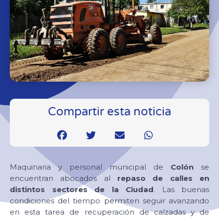
Compartir esta noticia
Maquinaria y personal municipal de
Colón
se
encuentran abocados al
repaso de calles en
distintos sectores de la Ciudad
. Las buenas
condiciones del tiempo permiten seguir avanzando
en esta tarea de recuperación de calzadas y de