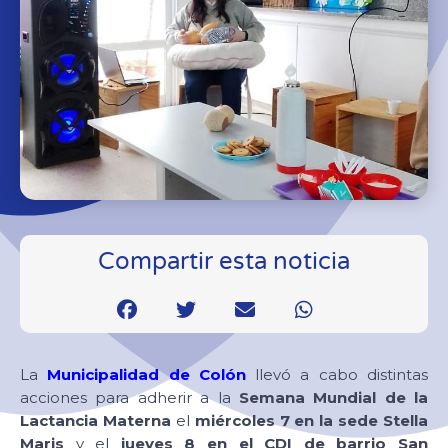
Compartir esta noticia
La
Municipalidad de Colón
llevó a cabo distintas
acciones para adherir a la
Semana Mundial de la
Lactancia Materna
el
miércoles 7 en la sede Stella
Maris
y el
jueves 8 en el CDI de barrio San