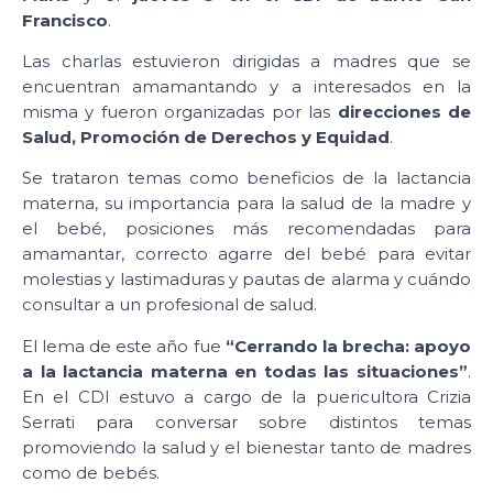
Francisco
.
Las charlas estuvieron dirigidas a madres que se
encuentran amamantando y a interesados en la
misma y fueron organizadas por las
direcciones de
Salud, Promoción de Derechos y Equidad
.
Se trataron temas como beneficios de la lactancia
materna, su importancia para la salud de la madre y
el bebé, posiciones más recomendadas para
amamantar, correcto agarre del bebé para evitar
molestias y lastimaduras y pautas de alarma y cuándo
consultar a un profesional de salud.
El lema de este año fue
“Cerrando la brecha: apoyo
a la lactancia materna en todas las situaciones”
.
En el CDI estuvo a cargo de la puericultora Crizia
Serrati para conversar sobre distintos temas
promoviendo la salud y el bienestar tanto de madres
como de bebés.