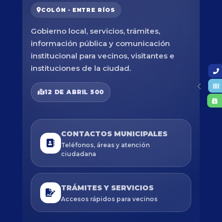
COLÓN · ENTRE RÍOS
Gobierno local, servicios, trámites,
información pública y comunicación
institucional para vecinos, visitantes e
instituciones de la ciudad.
12 DE ABRIL 500
CONTACTOS MUNICIPALES
Teléfonos, áreas y atención
ciudadana
TRÁMITES Y SERVICIOS
Accesos rápidos para vecinos