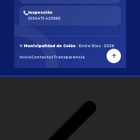
Inspección
(03447) 423560
©
Municipalidad de Colón
· Entre Ríos · 2026
Inicio
Contactos
Transparencia