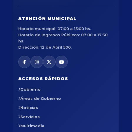
ATENCIÓN MUNICIPAL
Horario municipal: 07:00 a 13:00 hs.
Horario de Ingresos Públicos: 07:00 a 17:30
hs.
Dirección: 12 de Abril 500.
ACCESOS RÁPIDOS
Gobierno
Áreas de Gobierno
Noticias
Servicios
Multimedia