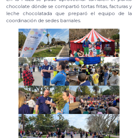
chocolate dónde se compartió tortas fritas, facturas y
leche chocolatada que preparó el equipo de la
coordinación de sedes barriales.