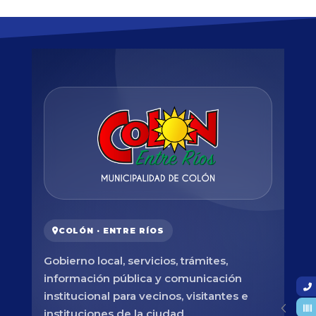
COLÓN · ENTRE RÍOS
Gobierno local, servicios, trámites,
información pública y comunicación
institucional para vecinos, visitantes e
instituciones de la ciudad.