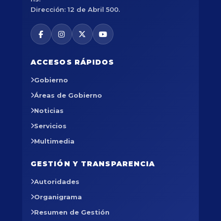
Dirección: 12 de Abril 500.
ACCESOS RÁPIDOS
Gobierno
Áreas de Gobierno
Noticias
Servicios
Multimedia
GESTIÓN Y TRANSPARENCIA
Autoridades
Organigrama
Resumen de Gestión