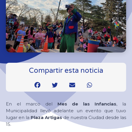
Compartir esta noticia
En el marco del
Mes de las Infancias
, la
Municipalidad llevó adelante un evento que tuvo
lugar en la
Plaza Artigas
de nuestra Ciudad desde las
15.