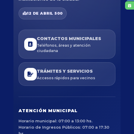
12 DE ABRIL 500
CONTACTOS MUNICIPALES
Teléfonos, áreas y atención
ciudadana
TRÁMITES Y SERVICIOS
Accesos rápidos para vecinos
ATENCIÓN MUNICIPAL
Horario municipal: 07:00 a 13:00 hs.
Horario de Ingresos Públicos: 07:00 a 17:30
hs.