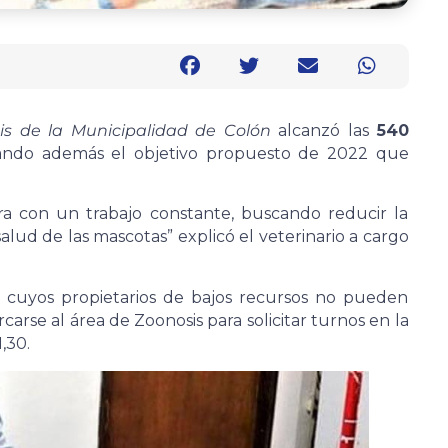
is de la Municipalidad de Colón
alcanzó las
540
ndo además el objetivo propuesto de 2022 que
a con un trabajo constante, buscando reducir la
lud de las mascotas” explicó el veterinario a cargo
es cuyos propietarios de bajos recursos no pueden
rcarse al área de Zoonosis para solicitar turnos en la
,30.