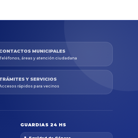
CONTACTOS MUNICIPALES
Teléfonos, áreas y atención ciudadana
TRÁMITES Y SERVICIOS
Accesos rápidos para vecinos
GUARDIAS 24 HS