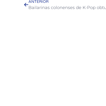
ANTERIOR