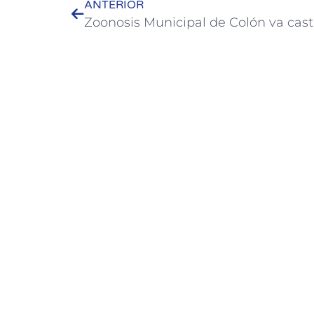
ANTERIOR