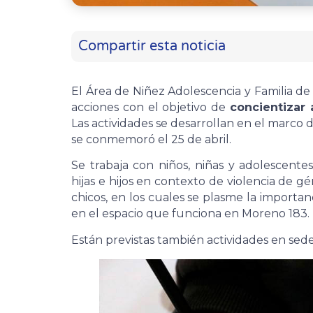
Compartir esta noticia
El Área de Niñez Adolescencia y Familia de
acciones con el objetivo de
concientizar 
Las actividades se desarrollan en el marco 
se conmemoró el 25 de abril.
Se trabaja con niños, niñas y adolescent
hijas e hijos en contexto de violencia de gé
chicos, en los cuales se plasme la importan
en el espacio que funciona en Moreno 183.
Están previstas también actividades en sed