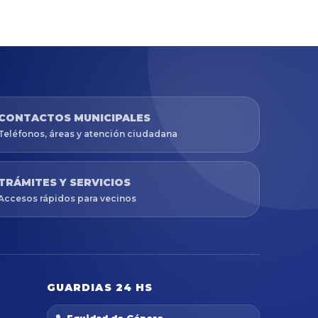
CONTACTOS MUNICIPALES
Teléfonos, áreas y atención ciudadana
TRÁMITES Y SERVICIOS
Accesos rápidos para vecinos
GUARDIAS 24 HS