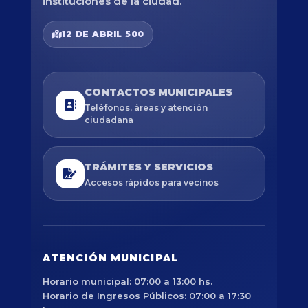
instituciones de la ciudad.
12 DE ABRIL 500
CONTACTOS MUNICIPALES
Teléfonos, áreas y atención
ciudadana
TRÁMITES Y SERVICIOS
Accesos rápidos para vecinos
ATENCIÓN MUNICIPAL
Horario municipal: 07:00 a 13:00 hs.
Horario de Ingresos Públicos: 07:00 a 17:30