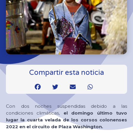
Compartir esta noticia
Con dos noches suspendidas debido a las
condiciones climáticas,
el domingo último tuvo
lugar la cuarta velada de los corsos colonenses
2022 en el circuito de Plaza Washington.