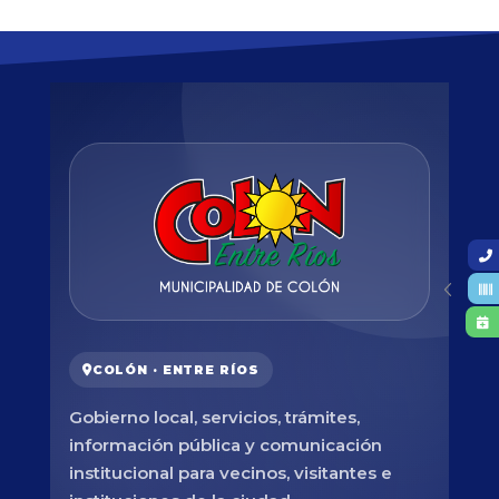
COLÓN · ENTRE RÍOS
Gobierno local, servicios, trámites,
información pública y comunicación
institucional para vecinos, visitantes e