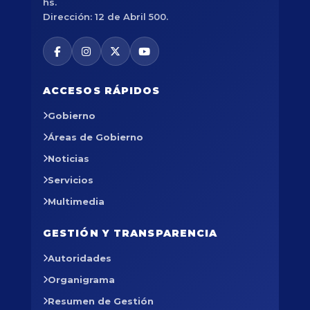
hs.
Dirección: 12 de Abril 500.
ACCESOS RÁPIDOS
Gobierno
Áreas de Gobierno
Noticias
Servicios
Multimedia
GESTIÓN Y TRANSPARENCIA
Autoridades
Organigrama
Resumen de Gestión