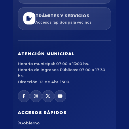
TRÁMITES Y SERVICIOS
Accesos rápidos para vecinos
ATENCIÓN MUNICIPAL
Horario municipal: 07:00 a 13:00 hs.
Horario de Ingresos Públicos: 07:00 a 17:30
hs.
Dirección: 12 de Abril 500.
ACCESOS RÁPIDOS
Gobierno