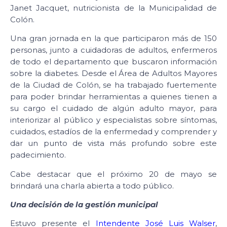
Janet Jacquet, nutricionista de la Municipalidad de
Colón.
Una gran jornada en la que participaron más de 150
personas, junto a cuidadoras de adultos, enfermeros
de todo el departamento que buscaron información
sobre la diabetes. Desde el Área de Adultos Mayores
de la Ciudad de Colón, se ha trabajado fuertemente
para poder brindar herramientas a quienes tienen a
su cargo el cuidado de algún adulto mayor, para
interiorizar al público y especialistas sobre síntomas,
cuidados, estadíos de la enfermedad y comprender y
dar un punto de vista más profundo sobre este
padecimiento.
Cabe destacar que el próximo 20 de mayo se
brindará una charla abierta a todo público.
Una decisión de la gestión municipal
Estuvo presente el
Intendente José Luis Walser
,