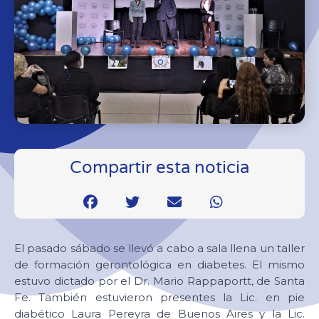
Compartir esta noticia
El pasado sábado se llevó a cabo a sala llena un taller
de formación gerontológica en diabetes. El mismo
estuvo dictado por el Dr. Mario Rappaportt, de Santa
Fe. También estuvieron presentes la Lic. en pie
diabético Laura Pereyra de Buenos Aires y la Lic.