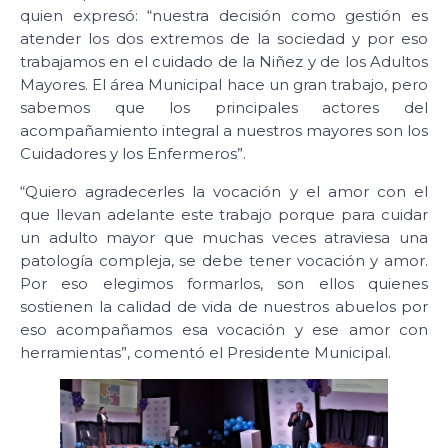
quien expresó: “nuestra decisión como gestión es
atender los dos extremos de la sociedad y por eso
trabajamos en el cuidado de la Niñez y de los Adultos
Mayores. El área Municipal hace un gran trabajo, pero
sabemos que los principales actores del
acompañamiento integral a nuestros mayores son los
Cuidadores y los Enfermeros”.
“Quiero agradecerles la vocación y el amor con el
que llevan adelante este trabajo porque para cuidar
un adulto mayor que muchas veces atraviesa una
patología compleja, se debe tener vocación y amor.
Por eso elegimos formarlos, son ellos quienes
sostienen la calidad de vida de nuestros abuelos por
eso acompañamos esa vocación y ese amor con
herramientas”, comentó el Presidente Municipal.