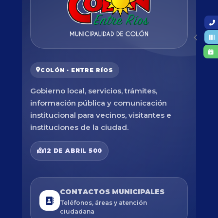
COLÓN · ENTRE RÍOS
Gobierno local, servicios, trámites,
información pública y comunicación
institucional para vecinos, visitantes e
instituciones de la ciudad.
12 DE ABRIL 500
CONTACTOS MUNICIPALES
Teléfonos, áreas y atención
ciudadana