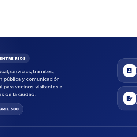
 ENTRE RÍOS
cal, servicios, trámites,
n pública y comunicación
al para vecinos, visitantes e
es de la ciudad.
BRIL 500