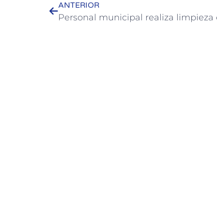
ANTERIOR