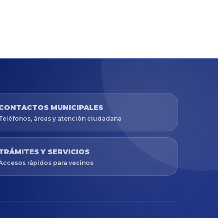
CONTACTOS MUNICIPALES
Teléfonos, áreas y atención ciudadana
TRÁMITES Y SERVICIOS
Accesos rápidos para vecinos