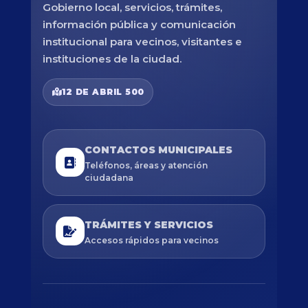
Gobierno local, servicios, trámites,
información pública y comunicación
institucional para vecinos, visitantes e
instituciones de la ciudad.
12 DE ABRIL 500
CONTACTOS MUNICIPALES
Teléfonos, áreas y atención
ciudadana
TRÁMITES Y SERVICIOS
Accesos rápidos para vecinos