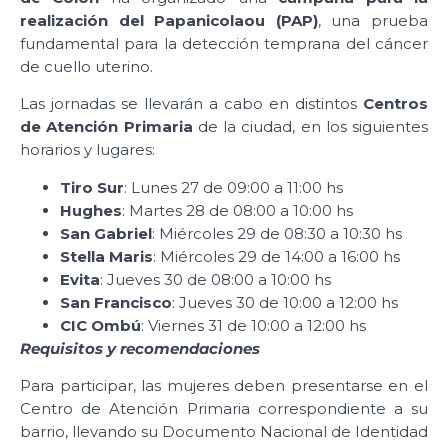
realización del Papanicolaou (PAP)
, una prueba
fundamental para la detección temprana del cáncer
de cuello uterino.
Las jornadas se llevarán a cabo en distintos
Centros
de Atención Primaria
de la ciudad, en los siguientes
horarios y lugares:
Tiro Sur
: Lunes 27 de 09:00 a 11:00 hs
Hughes
: Martes 28 de 08:00 a 10:00 hs
San Gabriel
: Miércoles 29 de 08:30 a 10:30 hs
Stella Maris
: Miércoles 29 de 14:00 a 16:00 hs
Evita
: Jueves 30 de 08:00 a 10:00 hs
San Francisco
: Jueves 30 de 10:00 a 12:00 hs
CIC Ombú
: Viernes 31 de 10:00 a 12:00 hs
Requisitos y recomendaciones
Para participar, las mujeres deben presentarse en el
Centro de Atención Primaria correspondiente a su
barrio, llevando su Documento Nacional de Identidad