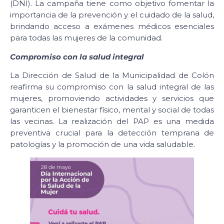
(DNI). La campaña tiene como objetivo fomentar la
importancia de la prevención y el cuidado de la salud,
brindando acceso a exámenes médicos esenciales
para todas las mujeres de la comunidad.
Compromiso con la salud integral
La Dirección de Salud de la Municipalidad de Colón
reafirma su compromiso con la salud integral de las
mujeres, promoviendo actividades y servicios que
garanticen el bienestar físico, mental y social de todas
las vecinas. La realización del PAP es una medida
preventiva crucial para la detección temprana de
patologías y la promoción de una vida saludable.