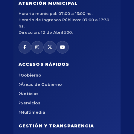
ATENCIÓN MUNICIPAL
Horario municipal: 07:00 a 13:00 hs.
Horario de Ingresos Públicos: 07:00 a 17:30
hs.
Dirección: 12 de Abril 500.
ACCESOS RÁPIDOS
Gobierno
Áreas de Gobierno
Noticias
Servicios
Multimedia
GESTIÓN Y TRANSPARENCIA