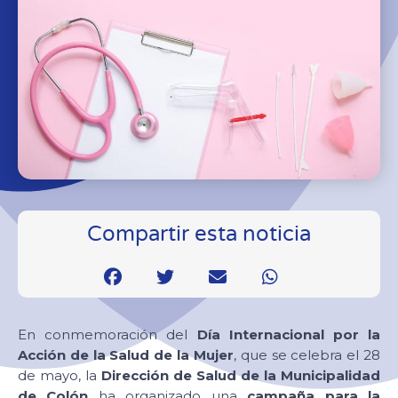
Compartir esta noticia
En conmemoración del
Día Internacional por la
Acción de la Salud de la Mujer
, que se celebra el 28
de mayo, la
Dirección de Salud de la Municipalidad
de Colón
ha organizado una
campaña para la