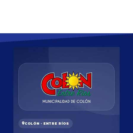
COLÓN · ENTRE RÍOS