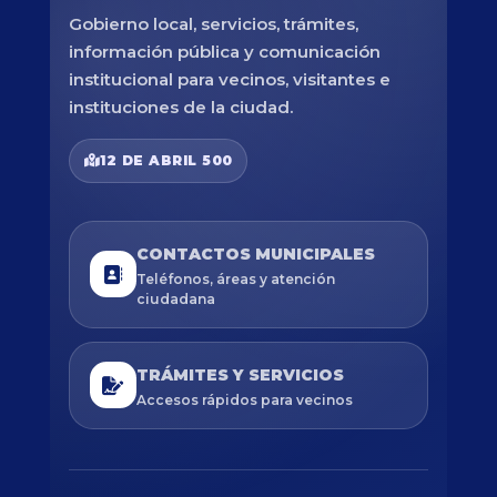
Gobierno local, servicios, trámites,
información pública y comunicación
institucional para vecinos, visitantes e
instituciones de la ciudad.
12 DE ABRIL 500
CONTACTOS MUNICIPALES
Teléfonos, áreas y atención
ciudadana
TRÁMITES Y SERVICIOS
Accesos rápidos para vecinos