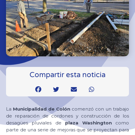
Compartir esta noticia
La
Municipalidad de Colón
comenzó con un trabajo
de reparación de cordones y construcción de los
desagües pluviales de
plaza Washington
como
parte de una serie de mejoras que se proyectan para