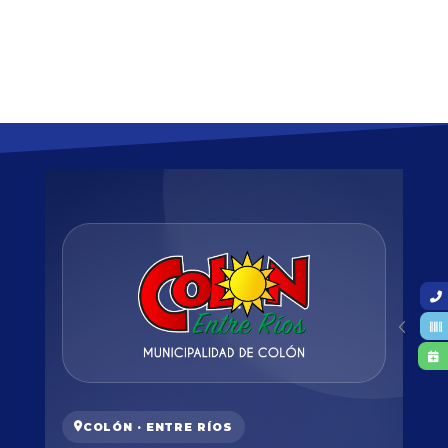
COLÓN · ENTRE RÍOS