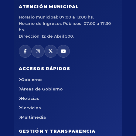
ATENCIÓN MUNICIPAL
Horario municipal: 07:00 a 13:00 hs.
Horario de Ingresos Públicos: 07:00 a 17:30
hs.
Dirección: 12 de Abril 500.
ACCESOS RÁPIDOS
Gobierno
Áreas de Gobierno
Noticias
Servicios
Multimedia
GESTIÓN Y TRANSPARENCIA