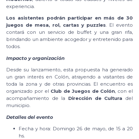
experiencia.
Los asistentes podrán participar en más de 30
juegos de mesa, rol, cartas y puzzles
. El evento
contará con un servicio de buffet y una gran rifa,
brindando un ambiente acogedor y entretenido para
todos.
Impacto y organización
Desde su lanzamiento, esta propuesta ha generado
un gran interés en Colón, atrayendo a visitantes de
toda la zona y de otras provincias. El encuentro es
organizado por el
Club de Juegos de Colón
, con el
acompañamiento de la
Dirección de Cultura
del
municipio.
Detalles del evento
Fecha y hora: Domingo 26 de mayo, de 15 a 20
hs.