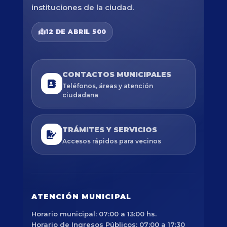
instituciones de la ciudad.
12 DE ABRIL 500
CONTACTOS MUNICIPALES
Teléfonos, áreas y atención
ciudadana
TRÁMITES Y SERVICIOS
Accesos rápidos para vecinos
ATENCIÓN MUNICIPAL
Horario municipal: 07:00 a 13:00 hs.
Horario de Ingresos Públicos: 07:00 a 17:30