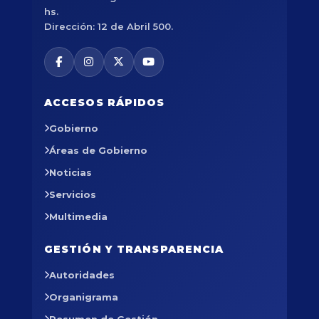
hs.
Dirección: 12 de Abril 500.
ACCESOS RÁPIDOS
Gobierno
Áreas de Gobierno
Noticias
Servicios
Multimedia
GESTIÓN Y TRANSPARENCIA
Autoridades
Organigrama
Resumen de Gestión