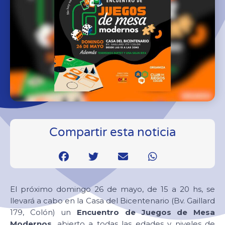
Compartir esta noticia
El próximo domingo 26 de mayo, de 15 a 20 hs, se
llevará a cabo en la Casa del Bicentenario (Bv. Gaillard
179, Colón) un
Encuentro de Juegos de Mesa
Modernos
, abierto a todas las edades y niveles de