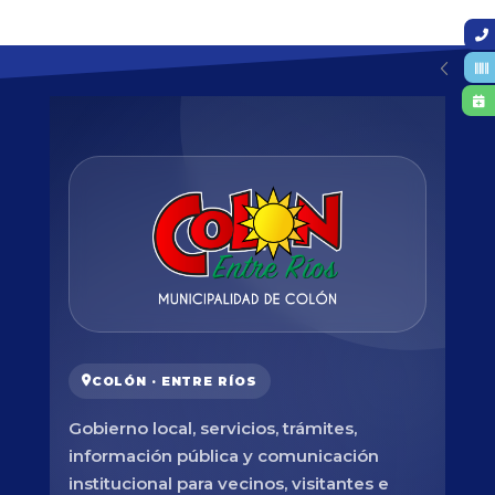
COLÓN · ENTRE RÍOS
Gobierno local, servicios, trámites,
información pública y comunicación
institucional para vecinos, visitantes e