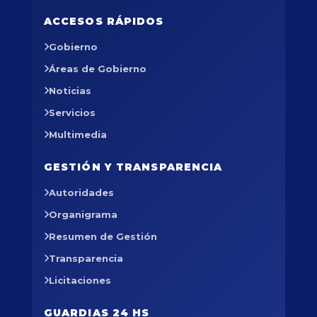
ACCESOS RÁPIDOS
Gobierno
Áreas de Gobierno
Noticias
Servicios
Multimedia
GESTIÓN Y TRANSPARENCIA
Autoridades
Organigrama
Resumen de Gestión
Transparencia
Licitaciones
GUARDIAS 24 HS