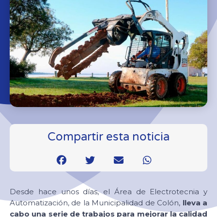
Compartir esta noticia
Desde hace unos días, el Área de Electrotecnia y
Automatización, de la Municipalidad de Colón,
lleva a
cabo una serie de trabajos para mejorar la calidad