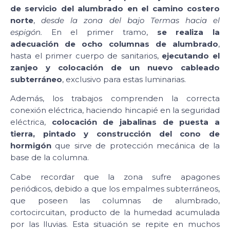
de servicio del alumbrado en el camino costero
norte
,
desde la zona del bajo Termas hacia el
espigón.
En el primer tramo,
se realiza la
adecuación de ocho columnas de alumbrado
,
hasta el primer cuerpo de sanitarios,
ejecutando el
zanjeo y colocación de un nuevo cableado
subterráneo
, exclusivo para estas luminarias.
Además, los trabajos comprenden la correcta
conexión eléctrica, haciendo hincapié en la seguridad
eléctrica,
colocación de jabalinas de puesta a
tierra, pintado y construcción del cono de
hormigón
que sirve de protección mecánica de la
base de la columna.
Cabe recordar que la zona sufre apagones
periódicos, debido a que los empalmes subterráneos,
que poseen las columnas de alumbrado,
cortocircuitan, producto de la humedad acumulada
por las lluvias. Esta situación se repite en muchos