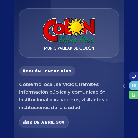
COLÓN · ENTRE RÍOS
Gobierno local, servicios, trámites,
información pública y comunicación
institucional para vecinos, visitantes e
instituciones de la ciudad.
12 DE ABRIL 500