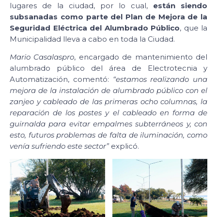
lugares de la ciudad, por lo cual,
están siendo
subsanadas como parte del Plan de Mejora de la
Seguridad Eléctrica del Alumbrado Público
, que la
Municipalidad lleva a cabo en toda la Ciudad.
Mario Casalaspro
, encargado de mantenimiento del
alumbrado público del área de Electrotecnia y
Automatización, comentó:
“estamos realizando una
mejora de la instalación de alumbrado público con el
zanjeo y cableado de las primeras ocho columnas, la
reparación de los postes y el cableado en forma de
guirnalda para evitar empalmes subterráneos y, con
esto, futuros problemas de falta de iluminación, como
venía sufriendo este sector”
explicó.