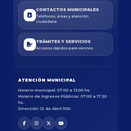
CONTACTOS MUNICIPALES
Teléfonos, áreas y atención
ciudadana
TRÁMITES Y SERVICIOS
Accesos rápidos para vecinos
ATENCIÓN MUNICIPAL
Horario municipal: 07:00 a 13:00 hs.
Horario de Ingresos Públicos: 07:00 a 17:30
hs.
Dirección: 12 de Abril 500.