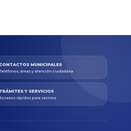
CONTACTOS MUNICIPALES
Teléfonos, áreas y atención ciudadana
TRÁMITES Y SERVICIOS
Accesos rápidos para vecinos