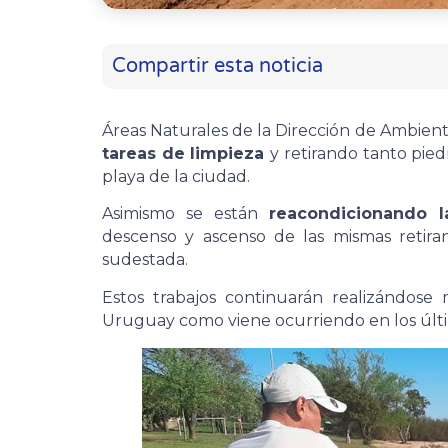
Compartir esta noticia
Áreas Naturales de la Dirección de Ambien
tareas de limpieza
y retirando tanto pie
playa de la ciudad.
Asimismo se están
reacondicionando 
descenso y ascenso de las mismas retira
sudestada.
Estos trabajos continuarán realizándose
Uruguay como viene ocurriendo en los últi