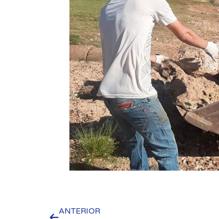
ANTERIOR