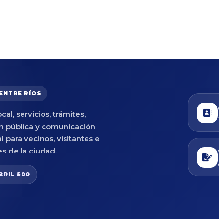
 ENTRE RÍOS
cal, servicios, trámites,
n pública y comunicación
al para vecinos, visitantes e
es de la ciudad.
BRIL 500