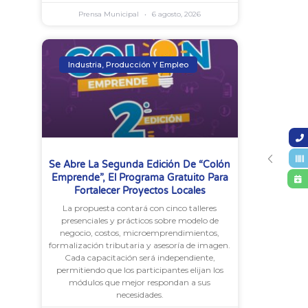
Prensa Municipal
6 agosto, 2026
Industria, Producción Y Empleo
Se Abre La Segunda Edición De “Colón
Emprende”, El Programa Gratuito Para
Fortalecer Proyectos Locales
La propuesta contará con cinco talleres
presenciales y prácticos sobre modelo de
negocio, costos, microemprendimientos,
formalización tributaria y asesoría de imagen.
Cada capacitación será independiente,
permitiendo que los participantes elijan los
módulos que mejor respondan a sus
necesidades.