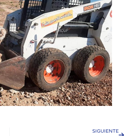
SIGUIENTE