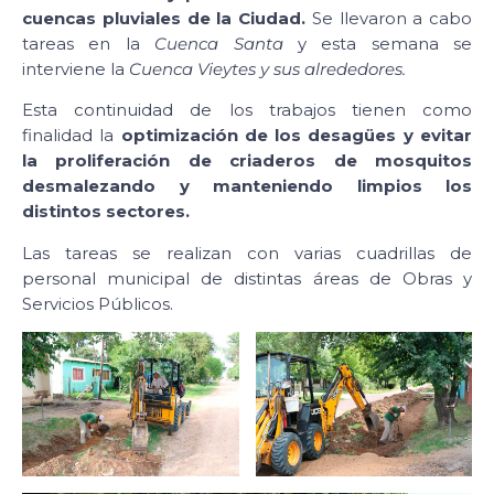
cuencas pluviales de la Ciudad.
Se llevaron a cabo
tareas en la
Cuenca Santa
y esta semana se
interviene la
Cuenca Vieytes y sus alrededores.
Esta continuidad de los trabajos tienen como
finalidad la
optimización de los desagües y evitar
la proliferación de criaderos de mosquitos
desmalezando y manteniendo limpios los
distintos sectores.
Las tareas se realizan con varias cuadrillas de
personal municipal de distintas áreas de Obras y
Servicios Públicos.