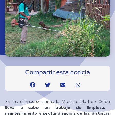
Compartir esta noticia
En las últimas semanas la Municipalidad de Colón
lleva a cabo un trabajo de limpieza,
mantenimiento y profundización de las distintas