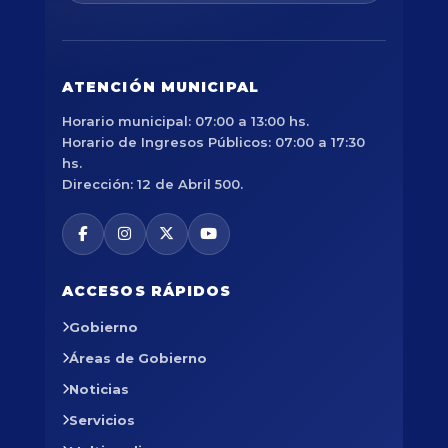
ATENCIÓN MUNICIPAL
Horario municipal: 07:00 a 13:00 hs.
Horario de Ingresos Públicos: 07:00 a 17:30
hs.
Dirección: 12 de Abril 500.
ACCESOS RÁPIDOS
Gobierno
Áreas de Gobierno
Noticias
Servicios