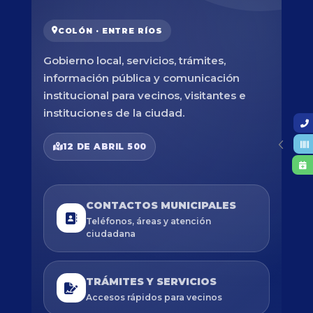
COLÓN · ENTRE RÍOS
Gobierno local, servicios, trámites,
información pública y comunicación
institucional para vecinos, visitantes e
instituciones de la ciudad.
12 DE ABRIL 500
CONTACTOS MUNICIPALES
Teléfonos, áreas y atención
ciudadana
TRÁMITES Y SERVICIOS
Accesos rápidos para vecinos