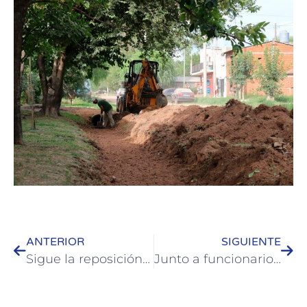
ANTERIOR
SIGUIENTE
Sigue la reposición de arena en las playas de Colón
Junto a funcionarios de la Nación y la Provincia José Luis Walser recorrió el Hospital Modular