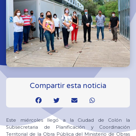
Compartir esta noticia
Este miércoles llegó a la Ciudad de Colón la
Subsecretaria de Planificación y Coordinación
Territorial de la Obra Pública del Ministerio de Obras