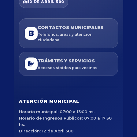
12 DE ABRIL 500
CONTACTOS MUNICIPALES
Teléfonos, áreas y atención
ciudadana
TRÁMITES Y SERVICIOS
Accesos rápidos para vecinos
ATENCIÓN MUNICIPAL
Horario municipal: 07:00 a 13:00 hs.
Horario de Ingresos Públicos: 07:00 a 17:30
hs.
Dirección: 12 de Abril 500.