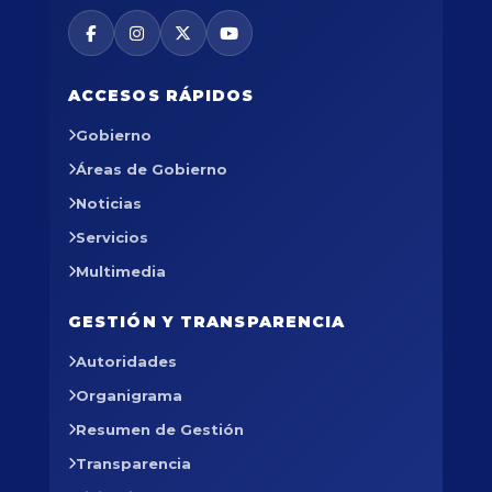
ACCESOS RÁPIDOS
Gobierno
Áreas de Gobierno
Noticias
Servicios
Multimedia
GESTIÓN Y TRANSPARENCIA
Autoridades
Organigrama
Resumen de Gestión
Transparencia