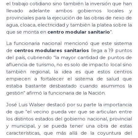
el trabajo cotidiano sino también la inversión que han
llevado adelante ambos gobiernos locales y
provinciales para la ejecución de las obras de nexo de
agua, cloaca, electricidad y también la platea sobre la
que se monta en
centro modular sanitario
”.
La funcionaria nacional mencionó que este sistema
de
centros modulares sanitarios
llega a 19 puntos
del país, cubriendo “la mayor cantidad de puntos de
afluencia de turismo, no es solo de impacto local sino
también regional, la idea es que estos centros
empiecen a fortalecer el sistema de salud que
estaba bastante desbastado cuando asumimos la
gestión” afirmó la funcionaria de la Nación.
José Luis Walser destacó por su parte la importancia
de que “el vecino pueda ver que se articulan entre
los distintos estados del gobierno nacional, provincial
y municipal, y se pueda tener una obra de estas
características, que más allá de la coyuntura del