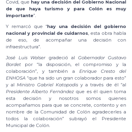
Covid, que
hay una decisión del Gobierno Nacional
de que haya turismo y para Colón es muy
importante
”.
Y remarcó que “
hay una decisión del gobierno
nacional y provincial de cuidarnos
, esta obra habla
de eso, de acompañar una decisión con
infraestructura”.
José Luis Walser
gradeció al
Gobernador Gustavo
Bordet
por “la disposición, el compromiso y la
colaboración”, y también a
Enrique Cresto del
ENHOSA
“que ha sido un gran colaborador para esto”
y al
Ministro Gabriel Katopodis
y a través de él “al
Presidente Alberto Fernández
que es él quien toma
esta decisión y nosotros somos quienes
acompañamos para que se concrete, contento y en
nombre de la Comunidad de Colón agradecerles a
todos la colaboración” subrayó el Presidente
Municipal de Colón.