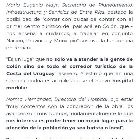
María Eugenia Mayr
,
Secretaria de Planeamiento,
Infraestructura y Servicios de Entre Ríos
, destacó la
posibilidad de “contar con quizás de contar con el
primer centro turístico del país acá en Colón, que -
nos enseña a cuidarnos, a trabajar en conjunto
Nación, Provincia y Municipio” sostuvo la funcionaria
entrerriana.
“Es un lugar que
no solo va a atender a la gente de
Colón sino de todo el corredor turístico de la
Costa del Uruguay
” aseveró. Y estimó que en una
semana podría estar utilizándose el nuevo
hospital
modular
.
Norma Hernández, Directora del Hospital
, dijo estar
“muy contentos con la concreción de la obra, los
avances son muy buenos, fundamentalmente lo que
nos interesa es poder tener un mejor lugar para la
atención de la población ya sea turista o local
”.