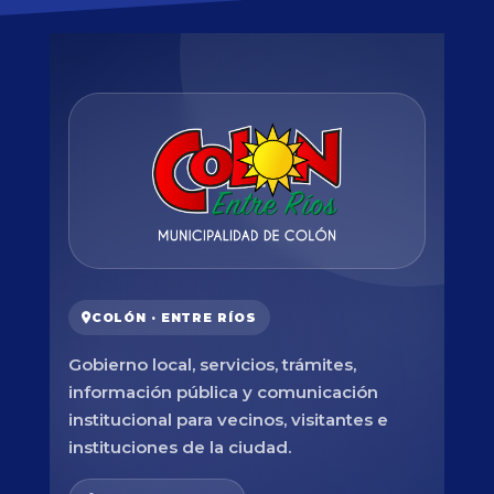
COLÓN · ENTRE RÍOS
Gobierno local, servicios, trámites,
información pública y comunicación
institucional para vecinos, visitantes e
instituciones de la ciudad.