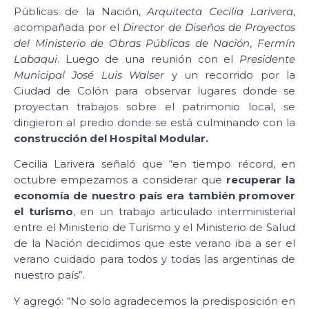
Públicas de la Nación,
Arquitecta Cecilia Larivera
,
acompañada por el
Director de Diseños de Proyectos
del Ministerio de Obras Públicas de Nación
,
Fermín
Labaqui
. Luego de una reunión con el
Presidente
Municipal
José Luis Walser
y un recorrido por la
Ciudad de Colón para observar lugares donde se
proyectan trabajos sobre el patrimonio local, se
dirigieron al predio donde se está culminando con la
construcción del Hospital Modular.
Cecilia Larivera señaló que “en tiempo récord, en
octubre empezamos a considerar que
recuperar la
economía de nuestro país era también promover
el turismo
, en un trabajo articulado interministerial
entre el Ministerio de Turismo y el Ministerio de Salud
de la Nación decidimos que este verano iba a ser el
verano cuidado para todos y todas las argentinas de
nuestro país”.
Y agregó: “No solo agradecemos la predisposición en