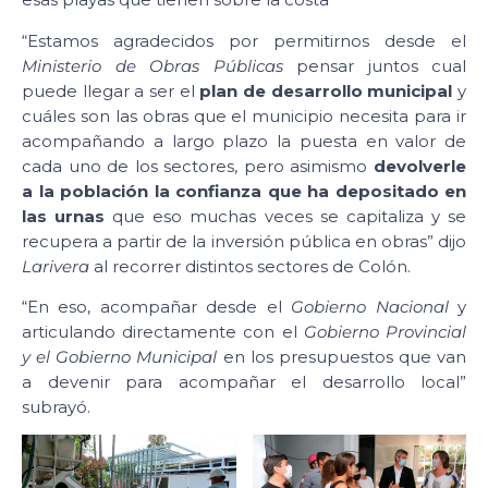
“Estamos agradecidos por permitirnos desde el
Ministerio de Obras Públicas
pensar juntos cual
puede llegar a ser el
plan de desarrollo municipal
y
cuáles son las obras que el municipio necesita para ir
acompañando a largo plazo la puesta en valor de
cada uno de los sectores, pero asimismo
devolverle
a la población la confianza que ha depositado en
las urnas
que eso muchas veces se capitaliza y se
recupera a partir de la inversión pública en obras” dijo
Larivera
al recorrer distintos sectores de Colón.
“En eso, acompañar desde el
Gobierno Nacional
y
articulando directamente con el
Gobierno Provincial
y el Gobierno Municipal
en los presupuestos que van
a devenir para acompañar el desarrollo local”
subrayó.