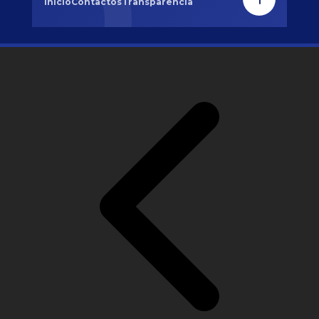
Inicio
Contactos
Transparencia