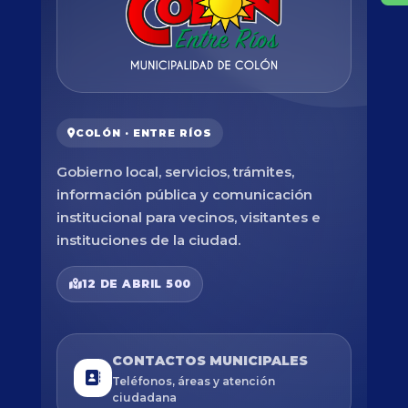
COLÓN · ENTRE RÍOS
Gobierno local, servicios, trámites,
información pública y comunicación
institucional para vecinos, visitantes e
instituciones de la ciudad.
12 DE ABRIL 500
CONTACTOS MUNICIPALES
Teléfonos, áreas y atención
ciudadana