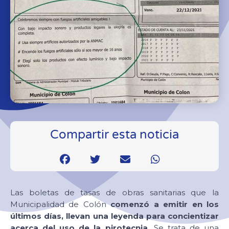
Compartir esta noticia
Las boletas de tasas de obras sanitarias que la
Municipalidad de Colón
comenzó a emitir en los
últimos días, llevan una leyenda para concientizar
acerca del uso de la pirotecnia.
Se trata de una