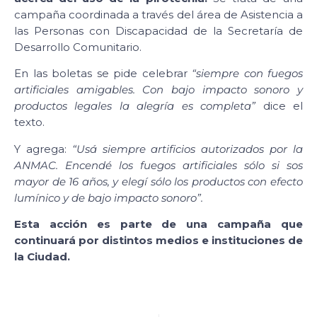
campaña coordinada a través del área de Asistencia a
las Personas con Discapacidad de la Secretaría de
Desarrollo Comunitario.
En las boletas se pide celebrar
“siempre con fuegos
artificiales amigables. Con bajo impacto sonoro y
productos legales la alegría es completa”
dice el
texto.
Y agrega:
“Usá siempre artificios autorizados por la
ANMAC. Encendé los fuegos artificiales sólo si sos
mayor de 16 años, y elegí sólo los productos con efecto
lumínico y de bajo impacto sonoro”.
Esta acción es parte de una campaña que
continuará por distintos medios e instituciones de
la Ciudad.