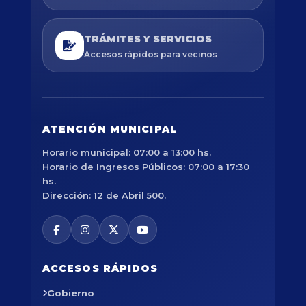
TRÁMITES Y SERVICIOS
Accesos rápidos para vecinos
ATENCIÓN MUNICIPAL
Horario municipal: 07:00 a 13:00 hs.
Horario de Ingresos Públicos: 07:00 a 17:30
hs.
Dirección: 12 de Abril 500.
ACCESOS RÁPIDOS
Gobierno