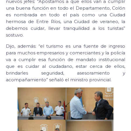
nuevos jefes: “Apostamos a que ellos van a cumplir
una buena función en todo el Departamento, Colón
es nombrada en todo el país como una Ciudad
hermosa de Entre Ríos, una Ciudad de veraneo, la
debemos cuidar, llevar tranquilidad a los turistas”
sostuvo.
Dijo, además: “el turismo es una fuente de ingreso
para muchos empresarios y comerciantes y la policía
va a cumplir esa función de mandato institucional
que es cuidar al ciudadano, estar cerca de ellos,
brindarles seguridad, asesoramiento y
acompañamiento” señaló el ministro provincial.