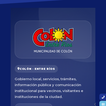
COLÓN · ENTRE RÍOS
Gobierno local, servicios, trámites,
información pública y comunicación
institucional para vecinos, visitantes e
instituciones de la ciudad.