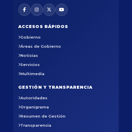
ACCESOS RÁPIDOS
Gobierno
Áreas de Gobierno
Noticias
Servicios
Multimedia
GESTIÓN Y TRANSPARENCIA
Autoridades
Organigrama
Resumen de Gestión
Transparencia