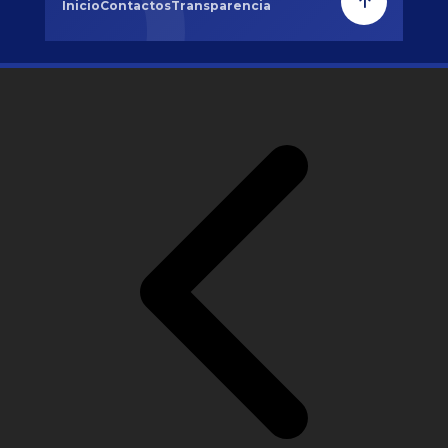
Inicio
Contactos
Transparencia