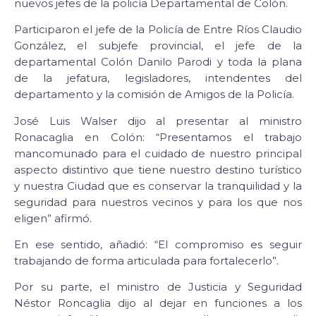
nuevos jefes de la policía Departamental de Colón.
Participaron el jefe de la Policía de Entre Ríos Claudio
González, el subjefe provincial, el jefe de la
departamental Colón Danilo Parodi y toda la plana
de la jefatura, legisladores, intendentes del
departamento y la comisión de Amigos de la Policía.
José Luis Walser dijo al presentar al ministro
Ronacaglia en Colón: “Presentamos el trabajo
mancomunado para el cuidado de nuestro principal
aspecto distintivo que tiene nuestro destino turístico
y nuestra Ciudad que es conservar la tranquilidad y la
seguridad para nuestros vecinos y para los que nos
eligen” afirmó.
En ese sentido, añadió: “El compromiso es seguir
trabajando de forma articulada para fortalecerlo”.
Por su parte, el ministro de Justicia y Seguridad
Néstor Roncaglia dijo al dejar en funciones a los