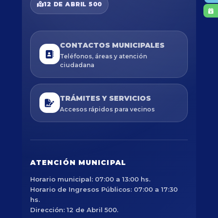
12 DE ABRIL 500
CONTACTOS MUNICIPALES
Teléfonos, áreas y atención
ciudadana
TRÁMITES Y SERVICIOS
Accesos rápidos para vecinos
ATENCIÓN MUNICIPAL
Horario municipal: 07:00 a 13:00 hs.
Horario de Ingresos Públicos: 07:00 a 17:30
hs.
Dirección: 12 de Abril 500.