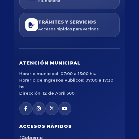
ciudadana
TRÁMITES Y SERVICIOS
Accesos rápidos para vecinos
ATENCIÓN MUNICIPAL
Horario municipal: 07:00 a 13:00 hs.
Horario de Ingresos Públicos: 07:00 a 17:30
hs.
Dirección: 12 de Abril 500.
ACCESOS RÁPIDOS
Gobierno