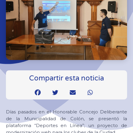
Compartir esta noticia
Días pasados en el Honorable Concejo Deliberante
de la Municipalidad de Colón, se presentó la
plataforma “Deportes en Línea”; un proyecto de
modernización web para los clubes de la Ciudad.