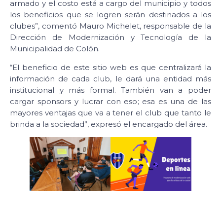
armado y el costo está a cargo del municipio y todos
los beneficios que se logren serán destinados a los
clubes”, comentó Mauro Michelet, responsable de la
Dirección de Modernización y Tecnología de la
Municipalidad de Colón.
“El beneficio de este sitio web es que centralizará la
información de cada club, le dará una entidad más
institucional y más formal. También van a poder
cargar sponsors y lucrar con eso; esa es una de las
mayores ventajas que va a tener el club que tanto le
brinda a la sociedad”, expresó el encargado del área.