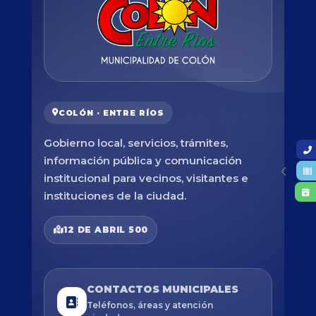
COLÓN · ENTRE RÍOS
Gobierno local, servicios, trámites,
información pública y comunicación
institucional para vecinos, visitantes e
instituciones de la ciudad.
12 DE ABRIL 500
CONTACTOS MUNICIPALES
Teléfonos, áreas y atención