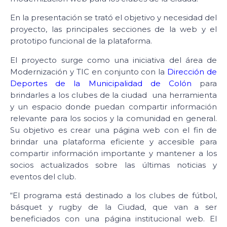
En la presentación se trató el objetivo y necesidad del
proyecto, las principales secciones de la web y el
prototipo funcional de la plataforma.
El proyecto surge como una iniciativa del área de
Modernización y TIC en conjunto con la
Dirección de
Deportes de la Municipalidad de Colón
para
brindarles a los clubes de la ciudad una herramienta
y un espacio donde puedan compartir información
relevante para los socios y la comunidad en general.
Su objetivo es crear una página web con el fin de
brindar una plataforma eficiente y accesible para
compartir información importante y mantener a los
socios actualizados sobre las últimas noticias y
eventos del club.
“El programa está destinado a los clubes de fútbol,
básquet y rugby de la Ciudad, que van a ser
beneficiados con una página institucional web. El