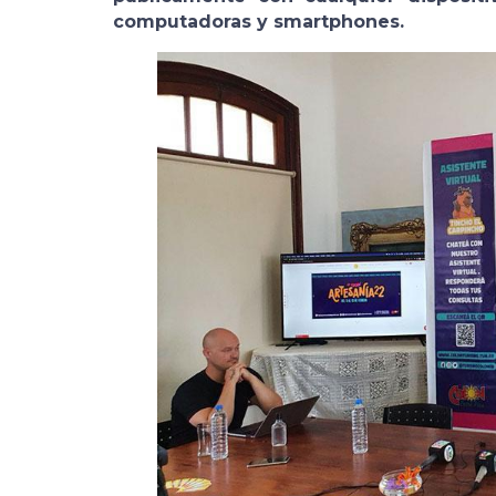
computadoras y smartphones.