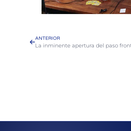
ANTERIOR