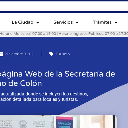
La Ciudad
Servicios
Trámites
Horario Municipal: 07:00 a 13:00 | Horario Ingresos Públicos: 07:00 a 17:3
diciembre 9, 2021
Turismo
página Web de la Secretaría de
mo de Colón
 actualizada donde se incluyen los destinos,
ación detallada para locales y turistas.