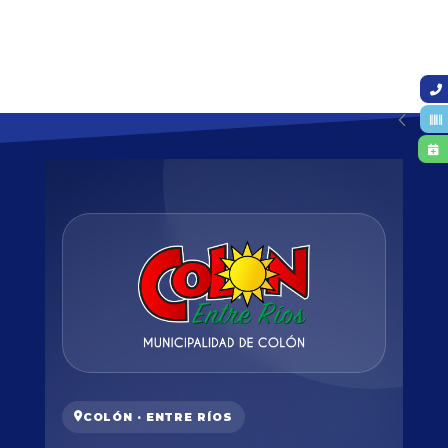
COLÓN · ENTRE RÍOS