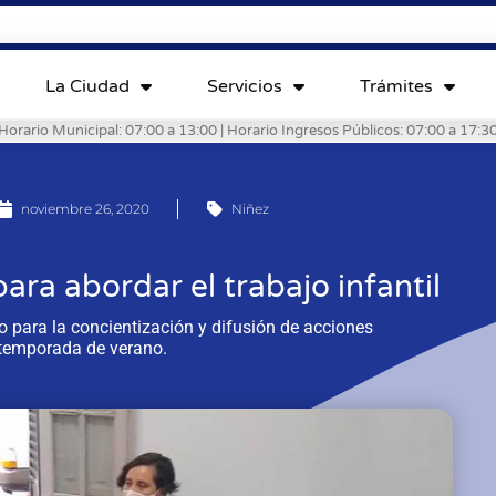
La Ciudad
Servicios
Trámites
Horario Municipal: 07:00 a 13:00 | Horario Ingresos Públicos: 07:00 a 17:3
noviembre 26, 2020
Niñez
ara abordar el trabajo infantil
 para la concientización y difusión de acciones
 temporada de verano.