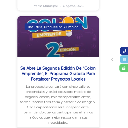
Prensa Municipal
6 agosto, 2026
Industria, Producción Y Empleo
Se Abre La Segunda Edición De “Colón
Emprende”, El Programa Gratuito Para
Fortalecer Proyectos Locales
La propuesta contará con cinco talleres
presenciales y prácticos sobre modelo de
negocio, costos, microemprendimientos,
formalización tributaria y asesoría de imagen.
Cada capacitación será independiente,
permitiendo que los participantes elijan los
módulos que mejor respondan a sus
necesidades.