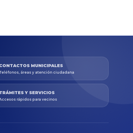
CONTACTOS MUNICIPALES
Teléfonos, áreas y atención ciudadana
TRÁMITES Y SERVICIOS
Accesos rápidos para vecinos