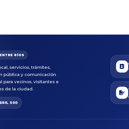
 ENTRE RÍOS
cal, servicios, trámites,
n pública y comunicación
al para vecinos, visitantes e
es de la ciudad.
BRIL 500