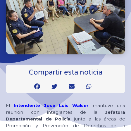
Compartir esta noticia
El
Intendente José Luis Walser
mantuvo una
reunión con integrantes de la
Jefatura
Departamental de Policía
junto a las áreas de
Promoción y Prevención de Derechos de la