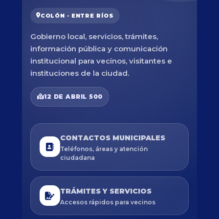
COLÓN · ENTRE RÍOS
Gobierno local, servicios, trámites,
información pública y comunicación
institucional para vecinos, visitantes e
instituciones de la ciudad.
12 DE ABRIL 500
CONTACTOS MUNICIPALES
Teléfonos, áreas y atención
ciudadana
TRÁMITES Y SERVICIOS
Accesos rápidos para vecinos