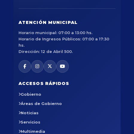
ATENCIÓN MUNICIPAL
Horario municipal: 07:00 a 13:00 hs.
Horario de Ingresos Públicos: 07:00 a 17:30
hs.
Dirección: 12 de Abril 500.
ACCESOS RÁPIDOS
Gobierno
Áreas de Gobierno
Noticias
Servicios
Multimedia