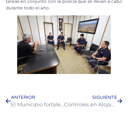
tareas en conjunto con la policía que se llevan a cabo
durante todo el año.
ANTERIOR
SIGUIENTE
El Municipio fortalece la articulación con instituciones que trabajan con personas con discapacidad
Controles en Alojamientos Turísticos de Colón