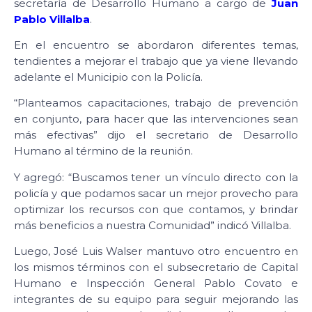
secretaría de Desarrollo Humano a cargo de
Juan
Pablo Villalba
.
En el encuentro se abordaron diferentes temas,
tendientes a mejorar el trabajo que ya viene llevando
adelante el Municipio con la Policía.
“Planteamos capacitaciones, trabajo de prevención
en conjunto, para hacer que las intervenciones sean
más efectivas” dijo el secretario de Desarrollo
Humano al término de la reunión.
Y agregó: “Buscamos tener un vínculo directo con la
policía y que podamos sacar un mejor provecho para
optimizar los recursos con que contamos, y brindar
más beneficios a nuestra Comunidad” indicó Villalba.
Luego, José Luis Walser mantuvo otro encuentro en
los mismos términos con el subsecretario de Capital
Humano e Inspección General Pablo Covato e
integrantes de su equipo para seguir mejorando las