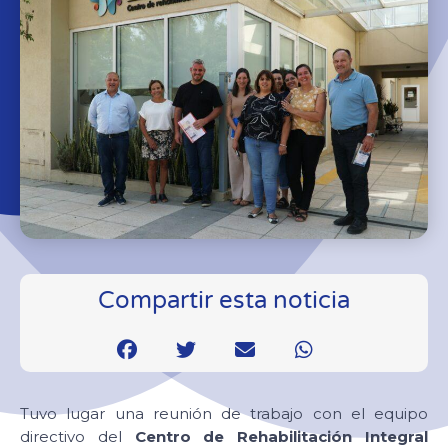
Compartir esta noticia
Tuvo lugar una reunión de trabajo con el equipo
directivo del
Centro de Rehabilitación Integral