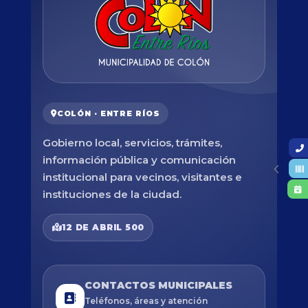
COLÓN · ENTRE RÍOS
Gobierno local, servicios, trámites,
información pública y comunicación
institucional para vecinos, visitantes e
instituciones de la ciudad.
12 DE ABRIL 500
CONTACTOS MUNICIPALES
Teléfonos, áreas y atención