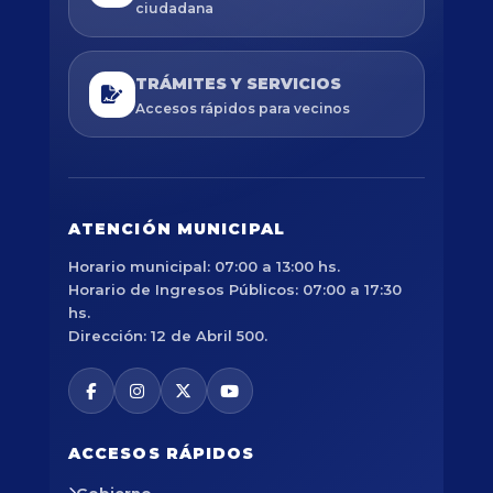
ciudadana
TRÁMITES Y SERVICIOS
Accesos rápidos para vecinos
ATENCIÓN MUNICIPAL
Horario municipal: 07:00 a 13:00 hs.
Horario de Ingresos Públicos: 07:00 a 17:30
hs.
Dirección: 12 de Abril 500.
ACCESOS RÁPIDOS