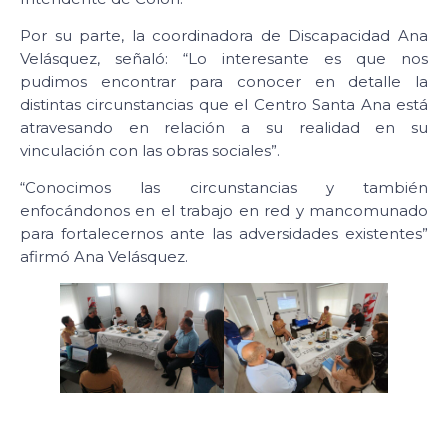
Por su parte, la coordinadora de Discapacidad Ana
Velásquez, señaló: “Lo interesante es que nos
pudimos encontrar para conocer en detalle la
distintas circunstancias que el Centro Santa Ana está
atravesando en relación a su realidad en su
vinculación con las obras sociales”.
“Conocimos las circunstancias y también
enfocándonos en el trabajo en red y mancomunado
para fortalecernos ante las adversidades existentes”
afirmó Ana Velásquez.