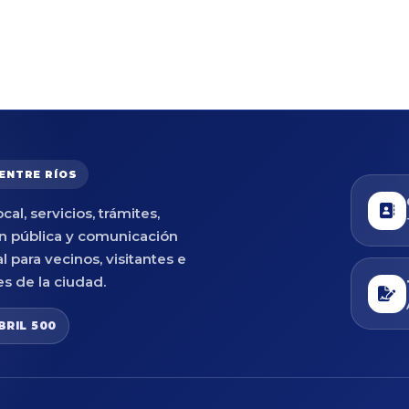
 ENTRE RÍOS
cal, servicios, trámites,
n pública y comunicación
al para vecinos, visitantes e
es de la ciudad.
BRIL 500