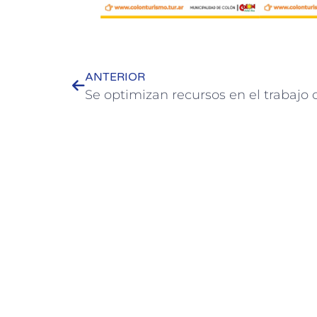
ANTERIOR