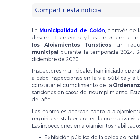
Compartir esta noticia
La
Municipalidad de Colón
, a través de 
desde el 1º de enero y hasta el 31 de dicie
los Alojamientos Turísticos
, un requ
municipal
durante la temporada 2024. Se
diciembre de 2023.
Inspectores municipales han iniciado operat
a cabo inspecciones en la vía pública y a t
constatar el cumplimiento de la
Ordenanz
sanciones en casos de incumplimiento. Este
del año.
Los controles abarcan tanto a alojamiento
requisitos establecidos en la normativa vig
Las inspecciones en alojamientos habilitados
Exhibición pública de la oblea de habil