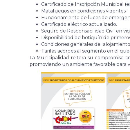
Certificado de Inscripción Municipal 
Matafuegos en condiciones vigentes.
Funcionamiento de luces de emergenc
Certificado eléctrico actualizado.
Seguro de Responsabilidad Civil en vig
Disponibilidad de botiquín de primeros 
Condiciones generales del alojamiento
Tarifas acordes al segmento en el que e
La Municipalidad reitera su compromiso con 
promoviendo un ambiente favorable para vis