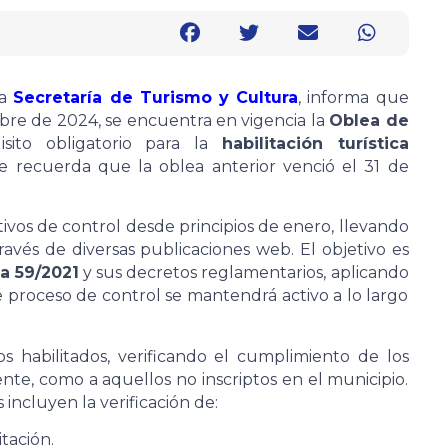
la
Secretaría de Turismo y Cultura
, informa que
mbre de 2024, se encuentra en vigencia la
Oblea de
isito obligatorio para la
habilitación turística
 recuerda que la oblea anterior venció el 31 de
ivos de control desde principios de enero, llevando
ravés de diversas publicaciones web. El objetivo es
a 59/2021
y sus decretos reglamentarios, aplicando
 proceso de control se mantendrá activo a lo largo
s habilitados, verificando el cumplimiento de los
ente, como a aquellos no inscriptos en el municipio.
 incluyen la verificación de:
itación.