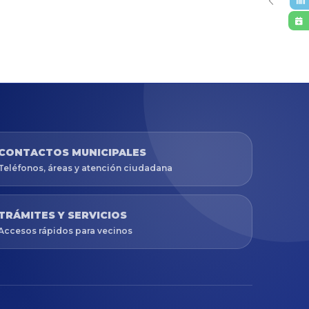
CONTACTOS MUNICIPALES
Teléfonos, áreas y atención ciudadana
TRÁMITES Y SERVICIOS
Accesos rápidos para vecinos