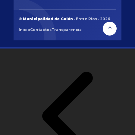
©
Municipalidad de Colón
· Entre Ríos · 2026
Inicio
Contactos
Transparencia