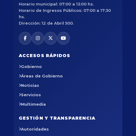
Horario municipal: 07:00 a 13:00 hs.
Horario de Ingresos Públicos: 07:00 a 17:30
hs.
Dirección: 12 de Abril 500.
ACCESOS RÁPIDOS
Gobierno
Áreas de Gobierno
Noticias
Servicios
Multimedia
GESTIÓN Y TRANSPARENCIA
Autoridades