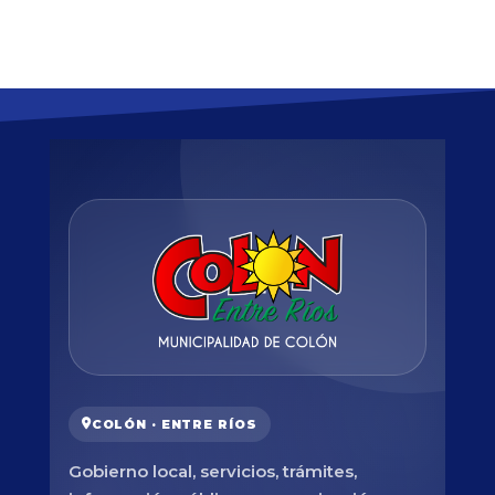
COLÓN · ENTRE RÍOS
Gobierno local, servicios, trámites,