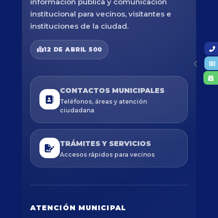
información pública y comunicación
institucional para vecinos, visitantes e
instituciones de la ciudad.
12 DE ABRIL 500
CONTACTOS MUNICIPALES
Teléfonos, áreas y atención
ciudadana
TRÁMITES Y SERVICIOS
Accesos rápidos para vecinos
ATENCIÓN MUNICIPAL