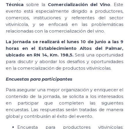
Técnica
sobre la
Comercialización del Vino
. Este
evento está especialmente dirigido a productores,
comercios, instituciones y referentes del sector
vitivinícola, y se enfocará en las problemáticas
relacionadas con la comercialización del vino.
La jornada se realizará el lunes 10 de junio a las 9
horas en el Establecimiento Altos del Palmar,
ubicado en RN 14, Km. 198,5.
Será una oportunidad
para discutir y abordar los desafíos y oportunidades
en la comercialización de productos vitivinícolas.
Encuestas para participantes
Para asegurar una mejor organización y enriquecer el
contenido de la jornada, se solicita a los interesados
en participar que completen las siguientes
encuestas. Las respuestas serán tratadas de manera
global y contribuirán al éxito del evento.
Encuesta para productores vitivinícolas: