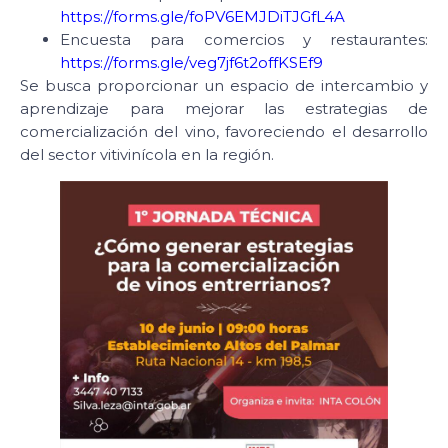
https://forms.gle/foPV6EMJDiTJGfL4A
Encuesta para comercios y restaurantes:
https://forms.gle/veg7jf6t2offKSEf9
Se busca proporcionar un espacio de intercambio y
aprendizaje para mejorar las estrategias de
comercialización del vino, favoreciendo el desarrollo
del sector vitivinícola en la región.