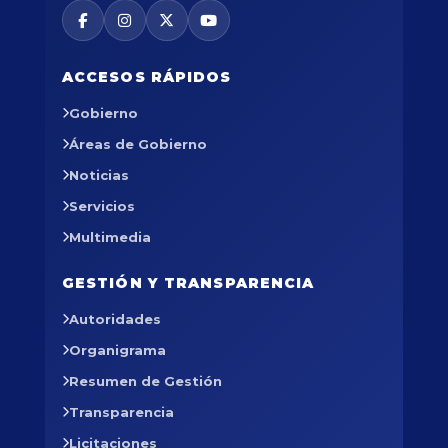
ACCESOS RÁPIDOS
Gobierno
Áreas de Gobierno
Noticias
Servicios
Multimedia
GESTIÓN Y TRANSPARENCIA
Autoridades
Organigrama
Resumen de Gestión
Transparencia
Licitaciones