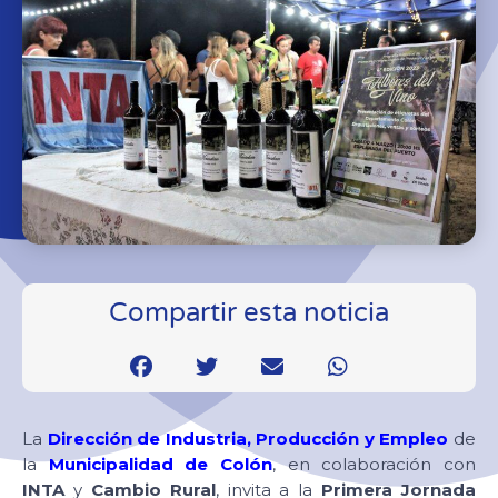
Compartir esta noticia
La
Dirección de Industria, Producción y Empleo
de
la
Municipalidad de Colón
, en colaboración con
INTA
y
Cambio Rural
, invita a la
Primera Jornada