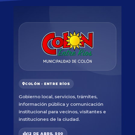
COLÓN · ENTRE RÍOS
Gobierno local, servicios, trámites,
información pública y comunicación
institucional para vecinos, visitantes e
instituciones de la ciudad.
12 DE ABRIL 500