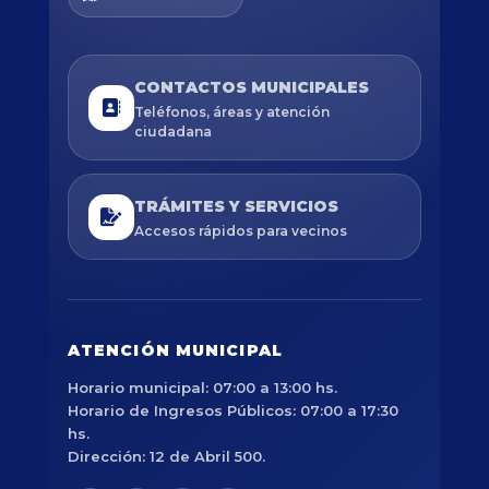
CONTACTOS MUNICIPALES
Teléfonos, áreas y atención
ciudadana
TRÁMITES Y SERVICIOS
Accesos rápidos para vecinos
ATENCIÓN MUNICIPAL
Horario municipal: 07:00 a 13:00 hs.
Horario de Ingresos Públicos: 07:00 a 17:30
hs.
Dirección: 12 de Abril 500.