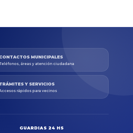
CONTACTOS MUNICIPALES
Teléfonos, áreas y atención ciudadana
TRÁMITES Y SERVICIOS
Accesos rápidos para vecinos
GUARDIAS 24 HS