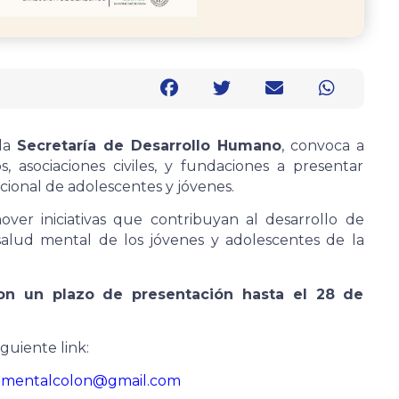
 la
Secretaría de Desarrollo Humano
, convoca a
s, asociaciones civiles, y fundaciones a presentar
cional de adolescentes y jóvenes.
over iniciativas que contribuyan al desarrollo de
salud mental de los jóvenes y adolescentes de la
con un plazo de presentación hasta el 28 de
iguiente link:
dmentalcolon@gmail.com