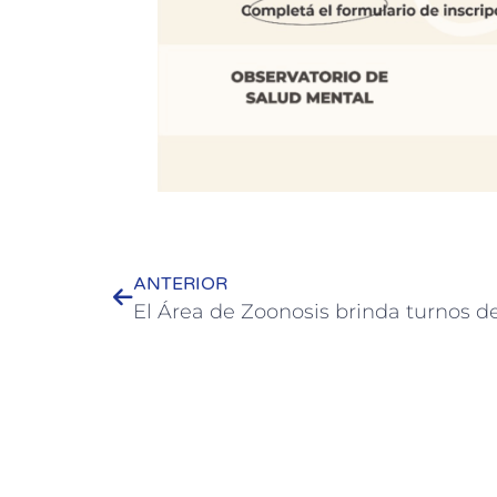
ANTERIOR