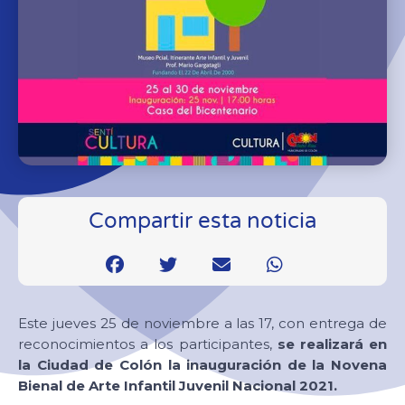
Compartir esta noticia
Este jueves 25 de noviembre a las 17, con entrega de
reconocimientos a los participantes,
se realizará en
la Ciudad de Colón la inauguración de la Novena
Bienal de Arte Infantil Juvenil Nacional 2021.