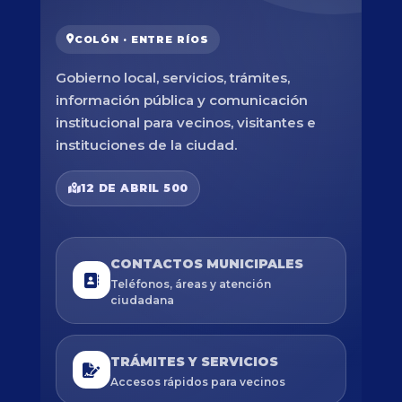
COLÓN · ENTRE RÍOS
Gobierno local, servicios, trámites,
información pública y comunicación
institucional para vecinos, visitantes e
instituciones de la ciudad.
12 DE ABRIL 500
CONTACTOS MUNICIPALES
Teléfonos, áreas y atención
ciudadana
TRÁMITES Y SERVICIOS
Accesos rápidos para vecinos