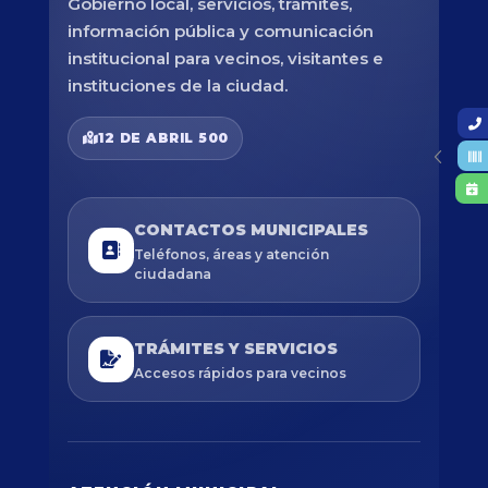
Gobierno local, servicios, trámites,
información pública y comunicación
institucional para vecinos, visitantes e
instituciones de la ciudad.
12 DE ABRIL 500
CONTACTOS MUNICIPALES
Teléfonos, áreas y atención
ciudadana
TRÁMITES Y SERVICIOS
Accesos rápidos para vecinos