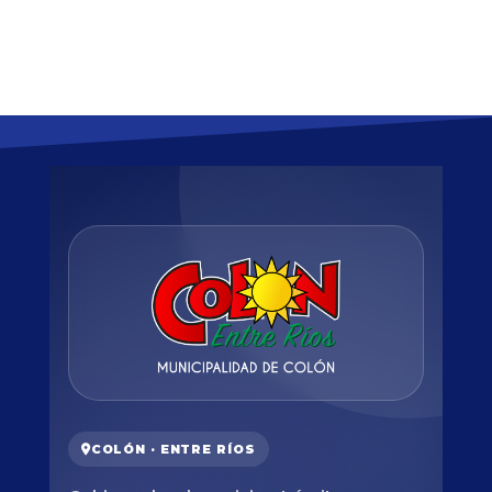
COLÓN · ENTRE RÍOS