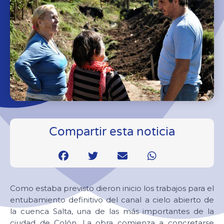
Compartir esta noticia
Como estaba previsto dieron inicio los trabajos para el
entubamiento definitivo del canal a cielo abierto de
la cuenca Salta, una de las más importantes de la
ciudad de Colón. La obra comienza a concretarse