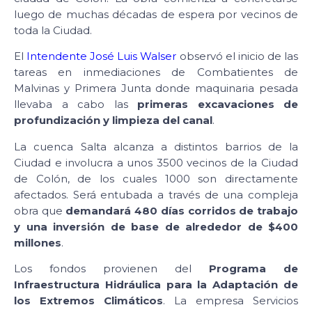
luego de muchas décadas de espera por vecinos de
toda la Ciudad.
El
Intendente José Luis Walser
observó el inicio de las
tareas en inmediaciones de Combatientes de
Malvinas y Primera Junta donde maquinaria pesada
llevaba a cabo las
primeras excavaciones de
profundización y limpieza del canal
.
La cuenca Salta alcanza a distintos barrios de la
Ciudad e involucra a unos 3500 vecinos de la Ciudad
de Colón, de los cuales 1000 son directamente
afectados. Será entubada a través de una compleja
obra que
demandará 480 días corridos de trabajo
y una inversión de base de alrededor de $400
millones
.
Los fondos provienen del
Programa de
Infraestructura Hidráulica para la Adaptación de
los Extremos Climáticos
. La empresa Servicios