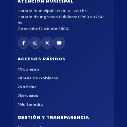
ATENCIÓN MUNICIPAL
Horario municipal: 07:00 a 13:00 hs.
Horario de Ingresos Públicos: 07:00 a 17:30
hs.
Dirección: 12 de Abril 500.
ACCESOS RÁPIDOS
Gobierno
Áreas de Gobierno
Noticias
Servicios
Multimedia
GESTIÓN Y TRANSPARENCIA