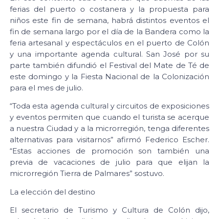
ferias del puerto o costanera y la propuesta para
niños este fin de semana, habrá distintos eventos el
fin de semana largo por el día de la Bandera como la
feria artesanal y espectáculos en el puerto de Colón
y una importante agenda cultural. San José por su
parte también difundió el Festival del Mate de Té de
este domingo y la Fiesta Nacional de la Colonización
para el mes de julio.
“Toda esta agenda cultural y circuitos de exposiciones
y eventos permiten que cuando el turista se acerque
a nuestra Ciudad y a la microrregión, tenga diferentes
alternativas para visitarnos” afirmó Federico Escher.
“Estas acciones de promoción son también una
previa de vacaciones de julio para que elijan la
microrregión Tierra de Palmares” sostuvo.
La elección del destino
El secretario de Turismo y Cultura de Colón dijo,