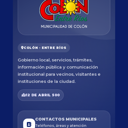
COLÓN · ENTRE RÍOS
Gobierno local, servicios, trámites,
información pública y comunicación
institucional para vecinos, visitantes e
instituciones de la ciudad.
12 DE ABRIL 500
CONTACTOS MUNICIPALES
Teléfonos, áreas y atención