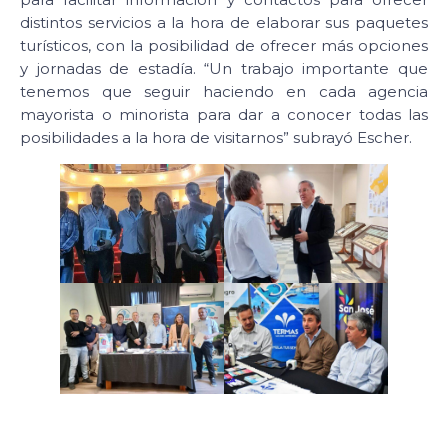
distintos servicios a la hora de elaborar sus paquetes
turísticos, con la posibilidad de ofrecer más opciones
y jornadas de estadía. “Un trabajo importante que
tenemos que seguir haciendo en cada agencia
mayorista o minorista para dar a conocer todas las
posibilidades a la hora de visitarnos” subrayó Escher.