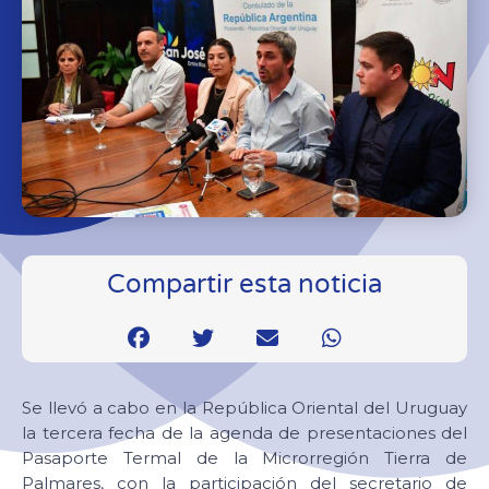
Compartir esta noticia
Se llevó a cabo en la República Oriental del Uruguay
la tercera fecha de la agenda de presentaciones del
Pasaporte Termal de la Microrregión Tierra de
Palmares, con la participación del secretario de