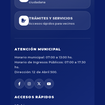
ciudadana
TRÁMITES Y SERVICIOS
Accesos rápidos para vecinos
ATENCIÓN MUNICIPAL
Horario municipal: 07:00 a 13:00 hs.
Horario de Ingresos Públicos: 07:00 a 17:30
hs.
Dirección: 12 de Abril 500.
ACCESOS RÁPIDOS