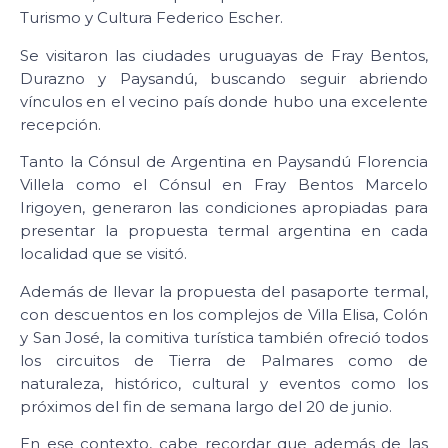
Turismo y Cultura Federico Escher.
Se visitaron las ciudades uruguayas de Fray Bentos,
Durazno y Paysandú, buscando seguir abriendo
vínculos en el vecino país donde hubo una excelente
recepción.
Tanto la Cónsul de Argentina en Paysandú Florencia
Villela como el Cónsul en Fray Bentos Marcelo
Irigoyen, generaron las condiciones apropiadas para
presentar la propuesta termal argentina en cada
localidad que se visitó.
Además de llevar la propuesta del pasaporte termal,
con descuentos en los complejos de Villa Elisa, Colón
y San José, la comitiva turística también ofreció todos
los circuitos de Tierra de Palmares como de
naturaleza, histórico, cultural y eventos como los
próximos del fin de semana largo del 20 de junio.
En ese contexto, cabe recordar que además de las