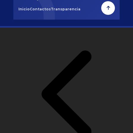
Inicio
Contactos
Transparencia