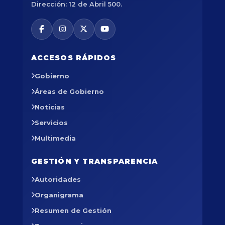
Dirección: 12 de Abril 500.
ACCESOS RÁPIDOS
Gobierno
Áreas de Gobierno
Noticias
Servicios
Multimedia
GESTIÓN Y TRANSPARENCIA
Autoridades
Organigrama
Resumen de Gestión