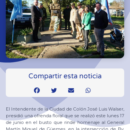
Compartir esta noticia
El Intendente de la Ciudad de Colón José Luis Walser,
presidió una ofrenda floral que se realizó este lunes 17
de junio en el busto que rinde homenaje al General
Martín Miguel de Güemes, en la intersección de Bv.