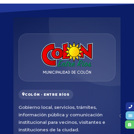
COLÓN · ENTRE RÍOS
Gobierno local, servicios, trámites,
información pública y comunicación
institucional para vecinos, visitantes e
instituciones de la ciudad.