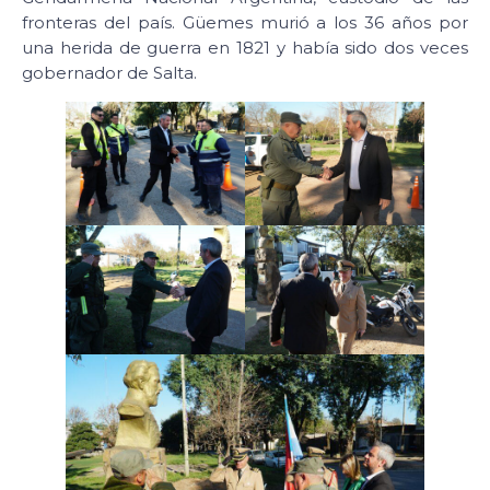
fronteras del país. Güemes murió a los 36 años por
una herida de guerra en 1821 y había sido dos veces
gobernador de Salta.