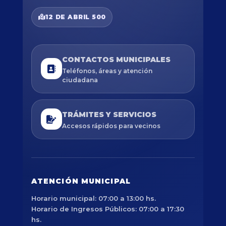
12 DE ABRIL 500
CONTACTOS MUNICIPALES
Teléfonos, áreas y atención
ciudadana
TRÁMITES Y SERVICIOS
Accesos rápidos para vecinos
ATENCIÓN MUNICIPAL
Horario municipal: 07:00 a 13:00 hs.
Horario de Ingresos Públicos: 07:00 a 17:30
hs.