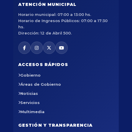
ATENCIÓN MUNICIPAL
Horario municipal: 07:00 a 13:00 hs.
Horario de Ingresos Públicos: 07:00 a 17:30
hs.
Dirección: 12 de Abril 500.
ACCESOS RÁPIDOS
Gobierno
Áreas de Gobierno
Noticias
Servicios
Multimedia
GESTIÓN Y TRANSPARENCIA