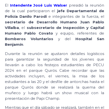
El
Intendente José Luis Walser
presidió la reunión
de la cual participaron el
jefe Departamental de
Policía Danilo Parodi
e integrantes de la fuerza, el
secretario de Desarrollo Humano Juan Pablo
Villalba
, el
subsecretario de Inspección y Capital
Humano Pablo Covato
y equipo, referentes de
Bomberos Voluntarios
y del
Hospital San
Benjamín
.
Durante la reunión se ajustaron detalles logísticos
para garantizar la seguridad de los jóvenes que
llevarán a cabo los festejos estudiantiles de PECU
2024 en el parque Quirós. Cabe recordar que las
actividades incluyen, el viernes, la misa de los
estudiantes a las 20 y el desfile de antorchas hasta el
parque Quirós donde se realizará la quema del
muñeco y luego habrá un show musical con la
presentación de Papi Champ.
Mientras que el día sábado se realizará, también en el