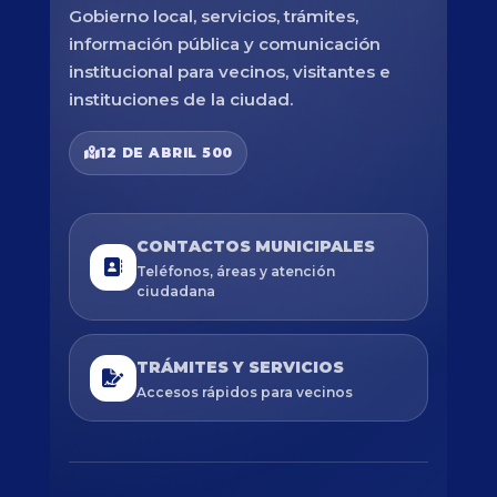
Gobierno local, servicios, trámites,
información pública y comunicación
institucional para vecinos, visitantes e
instituciones de la ciudad.
12 DE ABRIL 500
CONTACTOS MUNICIPALES
Teléfonos, áreas y atención
ciudadana
TRÁMITES Y SERVICIOS
Accesos rápidos para vecinos