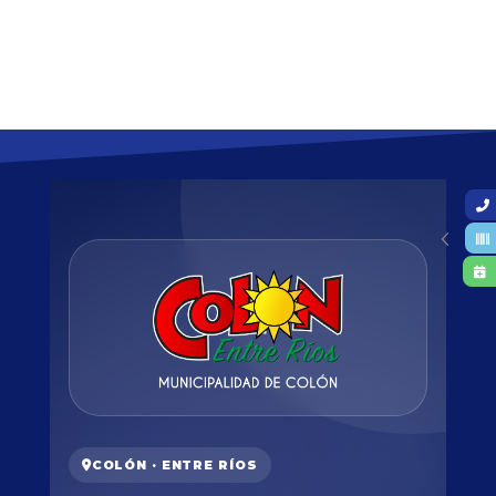
COLÓN · ENTRE RÍOS