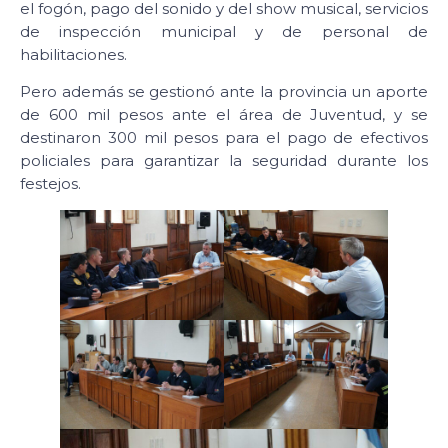
el fogón, pago del sonido y del show musical, servicios
de inspección municipal y de personal de
habilitaciones.
Pero además se gestionó ante la provincia un aporte
de 600 mil pesos ante el área de Juventud, y se
destinaron 300 mil pesos para el pago de efectivos
policiales para garantizar la seguridad durante los
festejos.