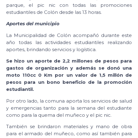
parque, el pic nic con todas las promociones
estudiantiles de Colón desde las 13 horas.
Aportes del municipio
La Municipalidad de Colón acompañó durante este
año todas las actividades estudiantiles realizando
aportes, brindando servicios y logística.
Se hizo un aporte de 2,2 millones de pesos para
gastos de organización y además se donó una
moto 110cc 0 Km por un valor de 1,5 millón de
pesos para un bono beneficio de la promoción
estudiantil.
Por otro lado, la comuna aporta los servicios de salud
y emergencias tanto para la semana del estudiante
como para la quema del muñeco y el pic nic.
También se brindaron materiales y mano de obra
para el armado del muñeco, como así también para