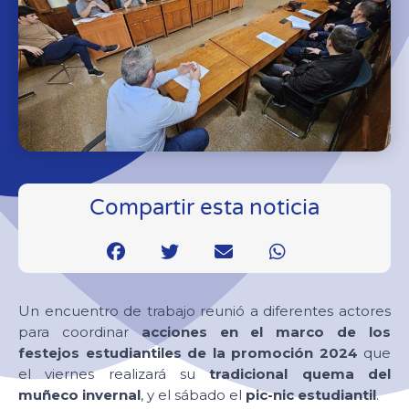
Compartir esta noticia
Un encuentro de trabajo reunió a diferentes actores
para coordinar
acciones en el marco de los
festejos estudiantiles de la promoción 2024
que
el viernes realizará su
tradicional quema del
muñeco invernal
, y el sábado el
pic-nic estudiantil
.