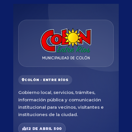
COLÓN · ENTRE RÍOS
Gobierno local, servicios, trámites,
información pública y comunicación
institucional para vecinos, visitantes e
instituciones de la ciudad.
12 DE ABRIL 500