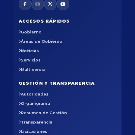
ACCESOS RÁPIDOS
Gobierno
Áreas de Gobierno
Noticias
Servicios
Multimedia
GESTIÓN Y TRANSPARENCIA
Autoridades
Organigrama
Resumen de Gestión
Transparencia
Licitaciones