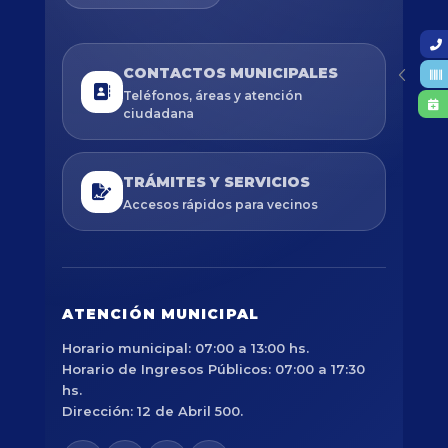
CONTACTOS MUNICIPALES
Teléfonos, áreas y atención
ciudadana
TRÁMITES Y SERVICIOS
Accesos rápidos para vecinos
ATENCIÓN MUNICIPAL
Horario municipal: 07:00 a 13:00 hs.
Horario de Ingresos Públicos: 07:00 a 17:30
hs.
Dirección: 12 de Abril 500.