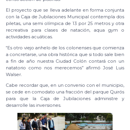
El proyecto que se lleva adelante en forma conjunta
con la Caja de Jubilaciones Municipal contempla dos
piletas, una semi olímpica de 13 por 25 metros y otra
recreativa para clases de natación, aqua gym o
actividades acuáticas.
“Es otro viejo anhelo de los colonenses que comienza
a concretarse, una obra histórica que si todo sale bien
a fin de año nuestra Ciudad Colón contará con un
natatorio como nos merecemos” afirmó José Luis
Walser.
Cabe recordar que, en un convenio con el municipio,
se cede en comodato una fracción del parque Quirós
para que la Caja de Jubilaciones administre y
desarrolle las inversiones.