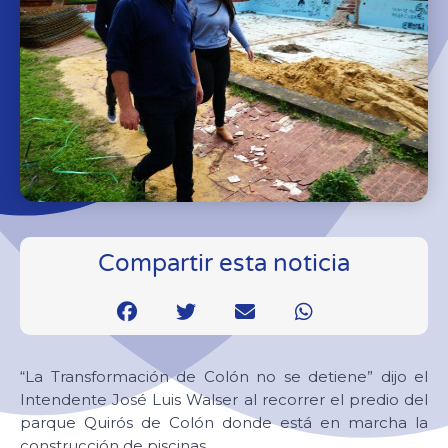
Compartir esta noticia
“La Transformación de Colón no se detiene” dijo el
Intendente José Luis Walser al recorrer el predio del
parque Quirós de Colón donde está en marcha la
construcción de piscinas.