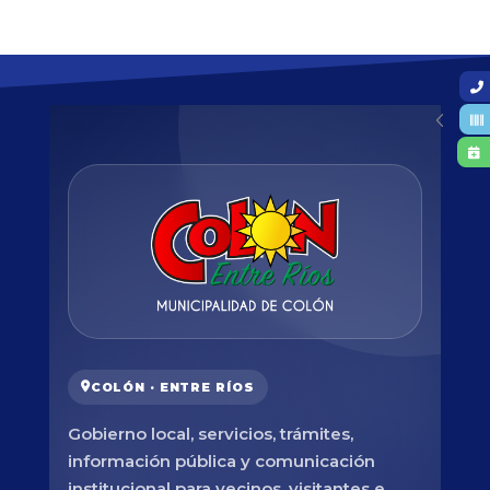
COLÓN · ENTRE RÍOS
Gobierno local, servicios, trámites,
información pública y comunicación
institucional para vecinos, visitantes e