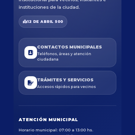
instituciones de la ciudad.
12 DE ABRIL 500
CONTACTOS MUNICIPALES
Teléfonos, áreas y atención
ciudadana
TRÁMITES Y SERVICIOS
Accesos rápidos para vecinos
ATENCIÓN MUNICIPAL
Horario municipal: 07:00 a 13:00 hs.