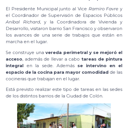
El Presidente Municipal junto al Vice
Ramiro Favre
y
el Coordinador de Supervisión de Espacios Públicos
Aníbal Richard
, y la Coordinadora de Vivienda y
Desarrollo, visitaron barrio San Francisco y observaron
los avances de una serie de trabajos que están en
marcha en el lugar.
Se construye una
vereda perimetral y se mejoró el
acceso
, además de llevar a cabo
tareas de pintura
integral
en la sede. Además
se intervino en el
espacio de la cocina para mayor comodidad
de las
cocineras que trabajan en el lugar.
Está previsto realizar este tipo de tareas en las sedes
de los distintos barrios de la Ciudad de Colón.