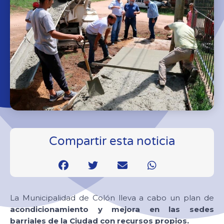
Compartir esta noticia
La Municipalidad de Colón lleva a cabo un plan de
acondicionamiento y mejora en las sedes
barriales de la Ciudad con recursos propios.