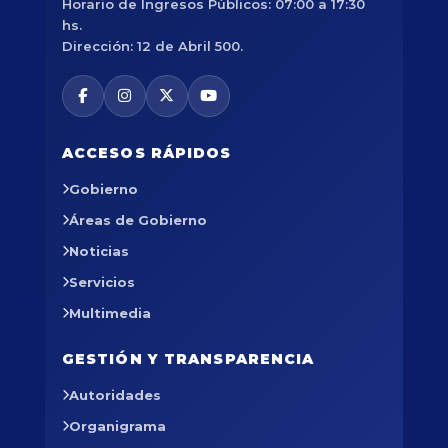
Horario de Ingresos Públicos: 07:00 a 17:30
hs.
Dirección: 12 de Abril 500.
ACCESOS RÁPIDOS
Gobierno
Áreas de Gobierno
Noticias
Servicios
Multimedia
GESTIÓN Y TRANSPARENCIA
Autoridades
Organigrama