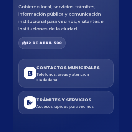
Gobierno local, servicios, trámites,
información pública y comunicación
institucional para vecinos, visitantes e
instituciones de la ciudad.
12 DE ABRIL 500
CONTACTOS MUNICIPALES
Teléfonos, áreas y atención
ciudadana
TRÁMITES Y SERVICIOS
Accesos rápidos para vecinos