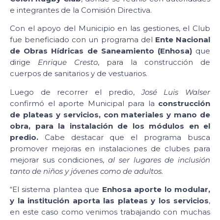
e integrantes de la Comisión Directiva.
Con el apoyo del Municipio en las gestiones, el Club
fue beneficiado con un programa del
Ente Nacional
de Obras Hídricas de Saneamiento (Enhosa)
que
dirige
Enrique Cresto
, para la construcción de
cuerpos de sanitarios y de vestuarios.
Luego de recorrer el predio,
José Luis Walser
confirmó el aporte Municipal para la
construcción
de plateas y servicios, con materiales y mano de
obra, para la instalación de los módulos en el
predio.
Cabe destacar que el programa busca
promover mejoras en instalaciones de clubes para
mejorar sus condiciones,
al ser lugares de inclusión
tanto de niños y jóvenes como de adultos.
“El sistema plantea que
Enhosa
aporte lo modular,
y la institución aporta las plateas y los servicios
,
en este caso como venimos trabajando con muchas