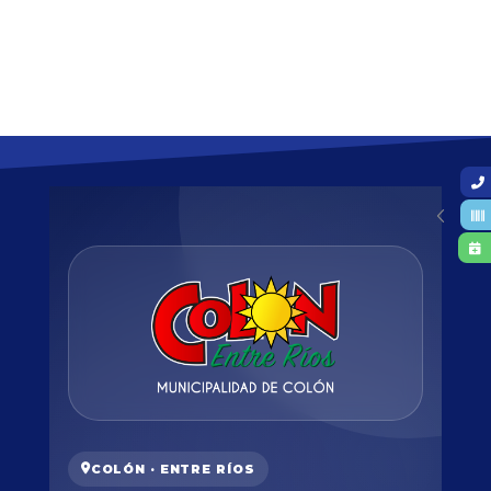
COLÓN · ENTRE RÍOS