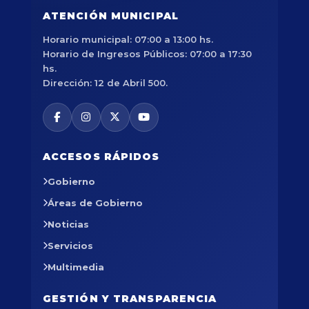
ATENCIÓN MUNICIPAL
Horario municipal: 07:00 a 13:00 hs.
Horario de Ingresos Públicos: 07:00 a 17:30
hs.
Dirección: 12 de Abril 500.
ACCESOS RÁPIDOS
Gobierno
Áreas de Gobierno
Noticias
Servicios
Multimedia
GESTIÓN Y TRANSPARENCIA