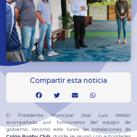
Compartir esta noticia
El Presidente Municipal
José Luis Walser
acompañado por funcionarios del equipo de
gobierno, recorrió este lunes las instalaciones de
Colón Rugby Club
, donde se reunió con autoridades