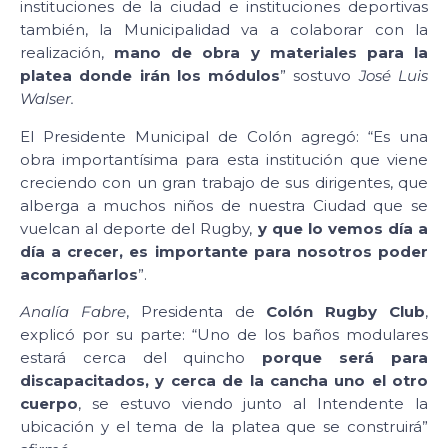
instituciones de la ciudad e instituciones deportivas
también, la Municipalidad va a colaborar con la
realización,
mano de obra y materiales para la
platea donde irán los módulos
” sostuvo
José Luis
Walser.
El Presidente Municipal de Colón agregó: “Es una
obra importantísima para esta institución que viene
creciendo con un gran trabajo de sus dirigentes, que
alberga a muchos niños de nuestra Ciudad que se
vuelcan al deporte del Rugby,
y que lo vemos día a
día a crecer, es importante para nosotros poder
acompañarlos
”.
Analía Fabre
, Presidenta de
Colón Rugby Club
,
explicó por su parte: “Uno de los baños modulares
estará cerca del quincho
porque será para
discapacitados, y cerca de la cancha uno el otro
cuerpo
, se estuvo viendo junto al Intendente la
ubicación y el tema de la platea que se construirá”