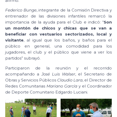
afirmó.
Federico Bunge
, integrante de la Comisión Directiva y
entrenador de las divisiones infantiles remarcó la
importancia de la ayuda para el Club e indicó: “
Son
un montón de chicos y chicas que se van a
beneficiar con vestuarios sectorizados, local y
visitante
, al igual que los baños, y baños para el
público en general, una comodidad para los
jugadores, el club y el público que viene a ver los
partidos” subrayó.
Participaron de la reunión y el recorrido
acompañando a
José Luis Walser
, el Secretario de
Obras y Servicios Públicos
Claudio Lara
, el Director de
Redes Comunitarias
Mariano García
y el Coordinador
de Deporte Comunitario Edgardo Luciani.