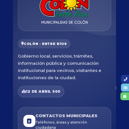
COLÓN · ENTRE RÍOS
Gobierno local, servicios, trámites,
información pública y comunicación
institucional para vecinos, visitantes e
instituciones de la ciudad.
12 DE ABRIL 500
CONTACTOS MUNICIPALES
Teléfonos, áreas y atención
ciudadana