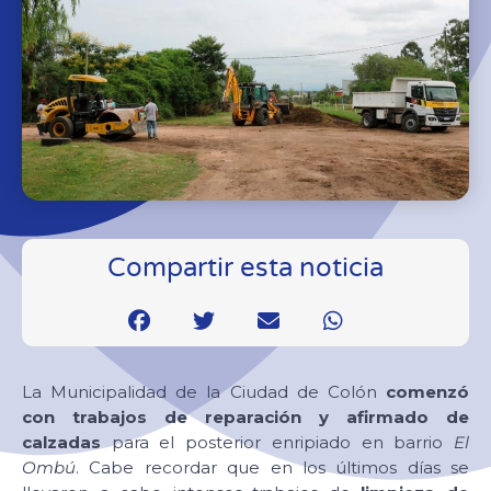
Compartir esta noticia
La Municipalidad de la Ciudad de Colón
comenzó
con trabajos de reparación y afirmado de
calzadas
para el posterior enripiado en barrio
El
Ombú
. Cabe recordar que en los últimos días se