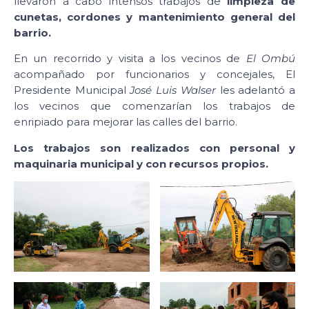
llevaron a cabo intensos trabajos de
limpieza de
cunetas, cordones y mantenimiento general del
barrio.
En un recorrido y visita a los vecinos de
El Ombú
acompañado por funcionarios y concejales, El
Presidente Municipal
José Luis Walser
les adelantó a
los vecinos que comenzarían los trabajos de
enripiado para mejorar las calles del barrio.
Los trabajos son realizados con personal y
maquinaria municipal y con recursos propios.