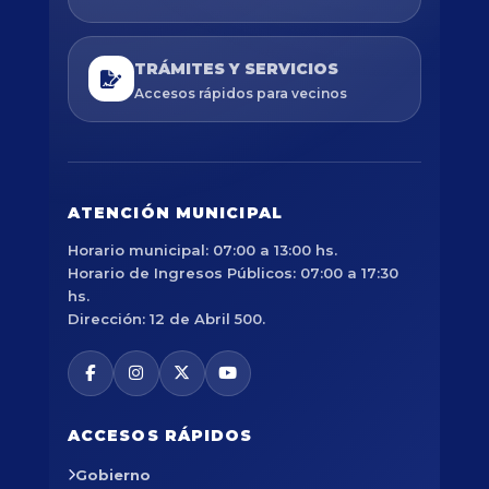
TRÁMITES Y SERVICIOS
Accesos rápidos para vecinos
ATENCIÓN MUNICIPAL
Horario municipal: 07:00 a 13:00 hs.
Horario de Ingresos Públicos: 07:00 a 17:30
hs.
Dirección: 12 de Abril 500.
ACCESOS RÁPIDOS
Gobierno