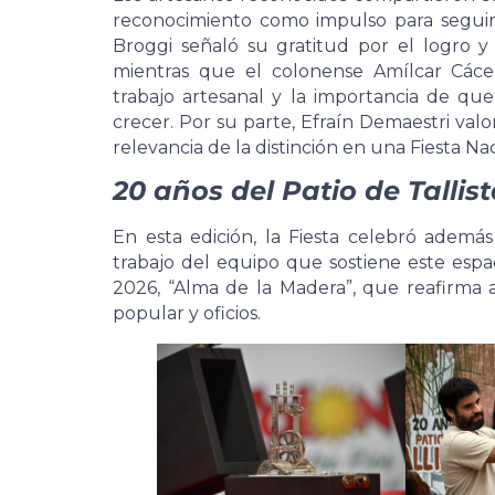
reconocimiento como impulso para seguir
Broggi señaló su gratitud por el logro y
mientras que el colonense Amílcar Cácer
trabajo artesanal y la importancia de que
crecer. Por su parte, Efraín Demaestri valo
relevancia de la distinción en una Fiesta Nac
20 años del Patio de Tallis
En esta edición, la Fiesta celebró además
trabajo del equipo que sostiene este espa
2026, “Alma de la Madera”, que reafirma 
popular y oficios.