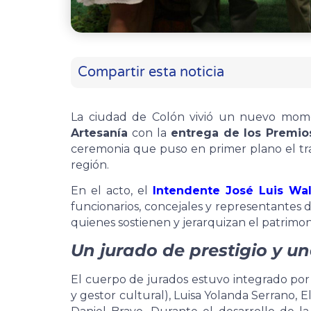
Compartir esta noticia
La ciudad de Colón vivió un nuevo mom
Artesanía
con la
entrega de los Premio
ceremonia que puso en primer plano el trab
región.
En el acto, el
Intendente José Luis Wal
funcionarios, concejales y representantes d
quienes sostienen y jerarquizan el patrimonio
Un jurado de prestigio y un
El cuerpo de jurados estuvo integrado por
y gestor cultural), Luisa Yolanda Serrano, E