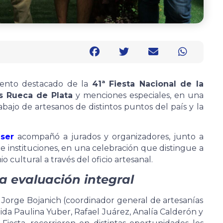
ento destacado de la
41ª Fiesta Nacional de la
s Rueca de Plata
y menciones especiales, en una
ajo de artesanos de distintos puntos del país y la
ser
acompañó a jurados y organizadores, junto a
e instituciones, en una celebración que distingue a
 cultural a través del oficio artesanal.
a evaluación integral
 Jorge Bojanich (coordinador general de artesanías
lida Paulina Yuber, Rafael Juárez, Analía Calderón y