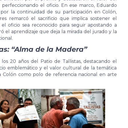
 perfeccionando el oficio. En ese marco, Eduardo
 por la continuidad de su participación en Colón,
es remarcó el sacrificio que implica sostener el
 el oficio sea reconocido para seguir apostando a
ró el aprendizaje que deja la mirada del jurado y la
ional.
tas: “Alma de la Madera”
 los 20 años del Patio de Tallistas, destacando el
cio emblemático y el valor cultural de la temática
a Colón como polo de referencia nacional en arte