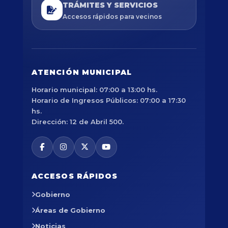
TRÁMITES Y SERVICIOS
Accesos rápidos para vecinos
ATENCIÓN MUNICIPAL
Horario municipal: 07:00 a 13:00 hs.
Horario de Ingresos Públicos: 07:00 a 17:30
hs.
Dirección: 12 de Abril 500.
ACCESOS RÁPIDOS
Gobierno
Áreas de Gobierno
Noticias