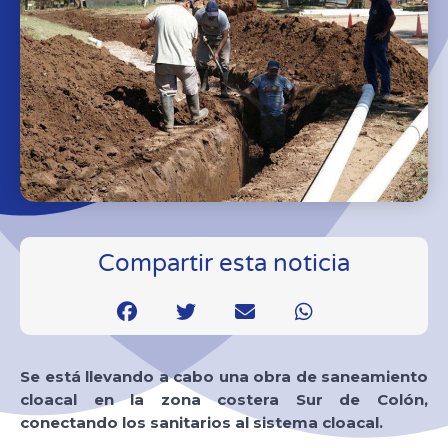
Compartir esta noticia
Se está llevando a cabo una obra de saneamiento
cloacal en la zona costera Sur de Colón,
conectando los sanitarios al sistema cloacal.