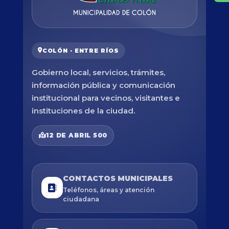
COLÓN · ENTRE RÍOS
Gobierno local, servicios, trámites,
información pública y comunicación
institucional para vecinos, visitantes e
instituciones de la ciudad.
12 DE ABRIL 500
CONTACTOS MUNICIPALES
Teléfonos, áreas y atención
ciudadana