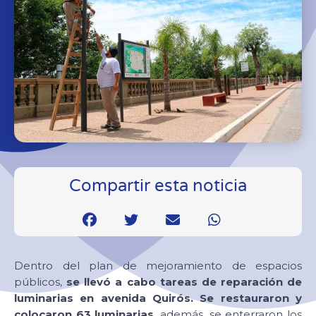
Compartir esta noticia
Dentro del plan de mejoramiento de espacios
públicos,
se llevó a cabo tareas de reparación de
luminarias en avenida Quirós.
Se restauraron y
colocaron 63 luminarias
, además, se enterraron los