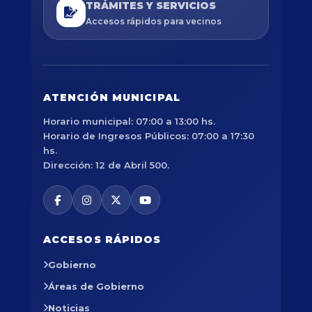
TRÁMITES Y SERVICIOS
Accesos rápidos para vecinos
ATENCIÓN MUNICIPAL
Horario municipal: 07:00 a 13:00 hs.
Horario de Ingresos Públicos: 07:00 a 17:30
hs.
Dirección: 12 de Abril 500.
ACCESOS RÁPIDOS
Gobierno
Áreas de Gobierno
Noticias