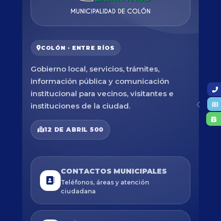
COLÓN · ENTRE RÍOS
Gobierno local, servicios, trámites,
información pública y comunicación
institucional para vecinos, visitantes e
instituciones de la ciudad.
12 DE ABRIL 500
CONTACTOS MUNICIPALES
Teléfonos, áreas y atención
ciudadana