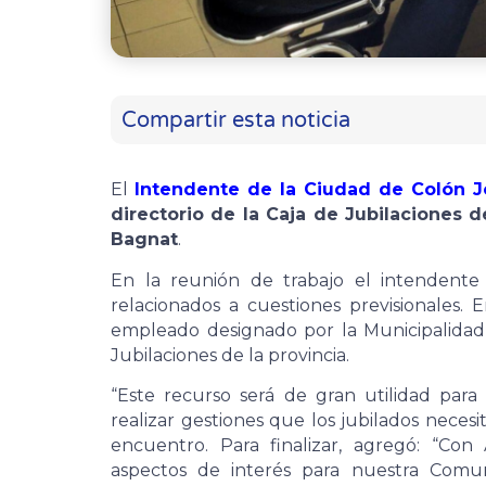
Compartir esta noticia
El
Intendente de la Ciudad de Colón J
directorio de la Caja de Jubilaciones d
Bagnat
.
En la reunión de trabajo el intendente 
relacionados a cuestiones previsionales. 
empleado designado por la Municipalidad
Jubilaciones de la provincia.
“Este recurso será de gran utilidad par
realizar gestiones que los jubilados necesit
encuentro. Para finalizar, agregó: “Con
aspectos de interés para nuestra Comun