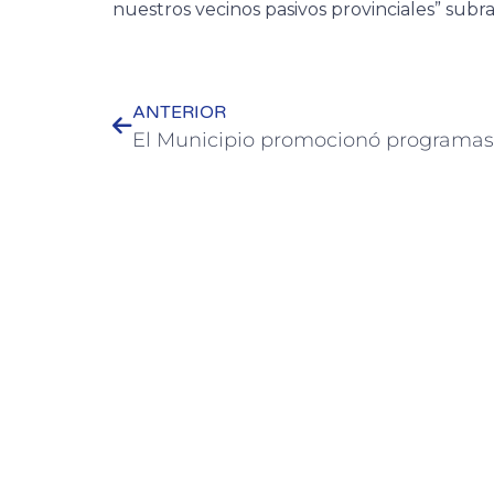
nuestros vecinos pasivos provinciales” subr
ANTERIOR