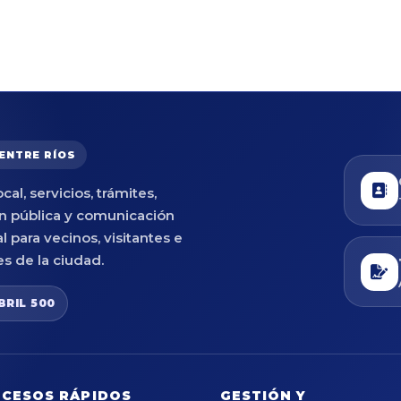
 ENTRE RÍOS
cal, servicios, trámites,
n pública y comunicación
al para vecinos, visitantes e
es de la ciudad.
BRIL 500
CESOS RÁPIDOS
GESTIÓN Y