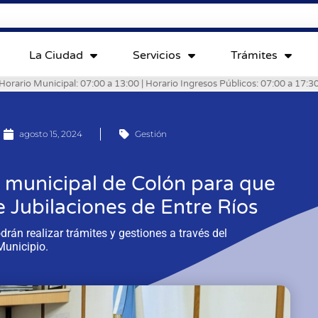
La Ciudad
Servicios
Trámites
Horario Municipal: 07:00 a 13:00 | Horario Ingresos Públicos: 07:00 a 17:3
agosto 15, 2024
Gestión
l municipal de Colón para que
e Jubilaciones de Entre Ríos
rán realizar trámites y gestiones a través del
Municipio.