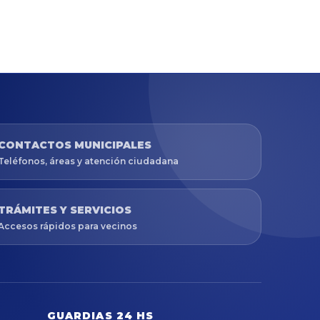
CONTACTOS MUNICIPALES
Teléfonos, áreas y atención ciudadana
TRÁMITES Y SERVICIOS
Accesos rápidos para vecinos
GUARDIAS 24 HS