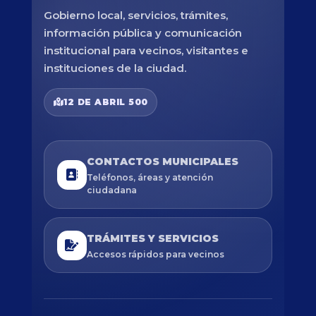
Gobierno local, servicios, trámites,
información pública y comunicación
institucional para vecinos, visitantes e
instituciones de la ciudad.
12 DE ABRIL 500
CONTACTOS MUNICIPALES
Teléfonos, áreas y atención
ciudadana
TRÁMITES Y SERVICIOS
Accesos rápidos para vecinos