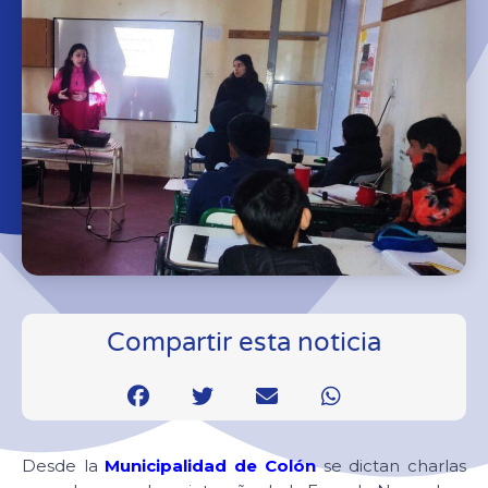
Compartir esta noticia
Desde la
Municipalidad de Colón
se dictan charlas