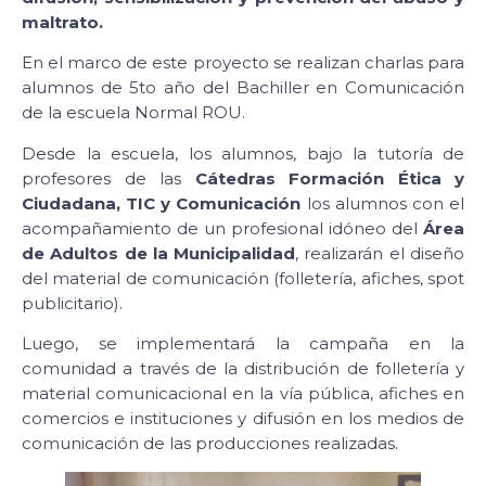
maltrato.
En el marco de este proyecto se realizan charlas para
alumnos de 5to año del Bachiller en Comunicación
de la escuela Normal ROU.
Desde la escuela, los alumnos, bajo la tutoría de
profesores de las
Cátedras Formación Ética y
Ciudadana, TIC y Comunicación
los alumnos con el
acompañamiento de un profesional idóneo del
Área
de Adultos de la Municipalidad
, realizarán el diseño
del material de comunicación (folletería, afiches, spot
publicitario).
Luego, se implementará la campaña en la
comunidad a través de la distribución de folletería y
material comunicacional en la vía pública, afiches en
comercios e instituciones y difusión en los medios de
comunicación de las producciones realizadas.