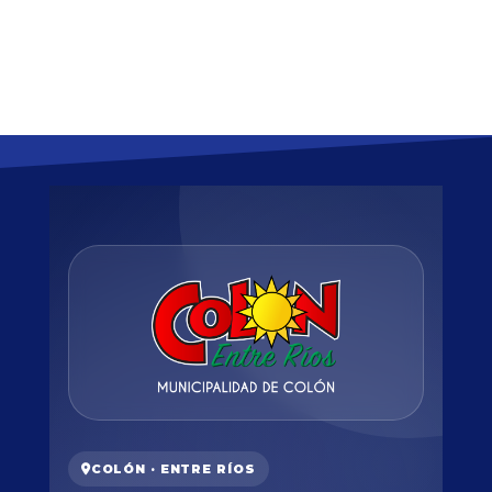
COLÓN · ENTRE RÍOS