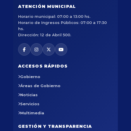
ATENCIÓN MUNICIPAL
Horario municipal: 07:00 a 13:00 hs.
Horario de Ingresos Públicos: 07:00 a 17:30
hs.
Dirección: 12 de Abril 500.
ACCESOS RÁPIDOS
Gobierno
Áreas de Gobierno
Noticias
Servicios
Multimedia
GESTIÓN Y TRANSPARENCIA