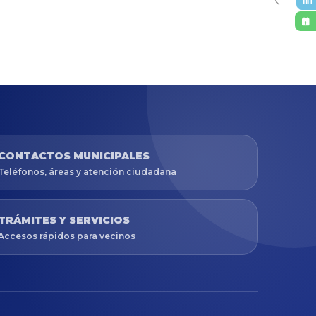
CONTACTOS MUNICIPALES
Teléfonos, áreas y atención ciudadana
TRÁMITES Y SERVICIOS
Accesos rápidos para vecinos