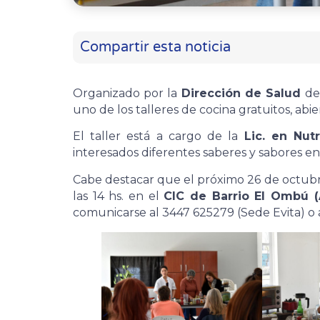
Compartir esta noticia
Organizado por la
Dirección de Salud
de
uno de los talleres de cocina gratuitos, abi
El taller está a cargo de la
Lic. en Nut
interesados diferentes saberes y sabores en 
Cabe destacar que el próximo 26 de octubre
las 14 hs. en el
CIC de Barrio El Ombú (
comunicarse al 3447 625279 (Sede Evita) o