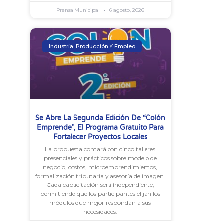
Prensa Municipal
6 agosto, 2026
Industria, Producción Y Empleo
Se Abre La Segunda Edición De “Colón
Emprende”, El Programa Gratuito Para
Fortalecer Proyectos Locales
La propuesta contará con cinco talleres
presenciales y prácticos sobre modelo de
negocio, costos, microemprendimientos,
formalización tributaria y asesoría de imagen.
Cada capacitación será independiente,
permitiendo que los participantes elijan los
módulos que mejor respondan a sus
necesidades.