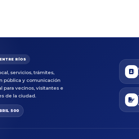
 ENTRE RÍOS
cal, servicios, trámites,
n pública y comunicación
al para vecinos, visitantes e
es de la ciudad.
BRIL 500