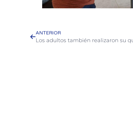
ANTERIOR