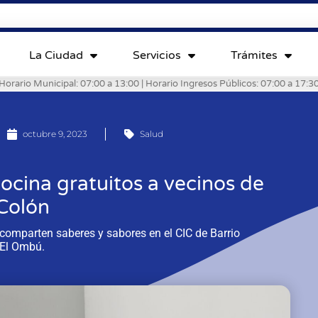
La Ciudad
Servicios
Trámites
Horario Municipal: 07:00 a 13:00 | Horario Ingresos Públicos: 07:00 a 17:3
octubre 9, 2023
Salud
cocina gratuitos a vecinos de
Colón
 comparten saberes y sabores en el CIC de Barrio
El Ombú.