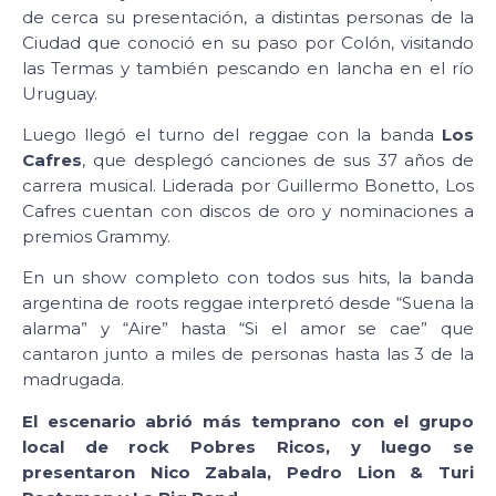
de cerca su presentación, a distintas personas de la
Ciudad que conoció en su paso por Colón, visitando
las Termas y también pescando en lancha en el río
Uruguay.
Luego llegó el turno del reggae con la banda
Los
Cafres
, que desplegó canciones de sus 37 años de
carrera musical. Liderada por Guillermo Bonetto, Los
Cafres cuentan con discos de oro y nominaciones a
premios Grammy.
En un show completo con todos sus hits, la banda
argentina de roots reggae interpretó desde “Suena la
alarma” y “Aire” hasta “Si el amor se cae” que
cantaron junto a miles de personas hasta las 3 de la
madrugada.
El escenario abrió más temprano con el grupo
local de rock Pobres Ricos, y luego se
presentaron Nico Zabala, Pedro Lion & Turi