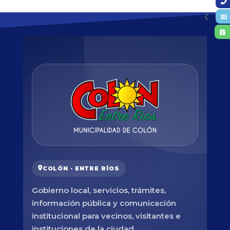
COLÓN · ENTRE RÍOS
Gobierno local, servicios, trámites,
información pública y comunicación
institucional para vecinos, visitantes e
instituciones de la ciudad.