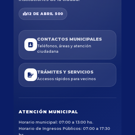
12 DE ABRIL 500
CONTACTOS MUNICIPALES
Teléfonos, áreas y atención
ciudadana
TRÁMITES Y SERVICIOS
Accesos rápidos para vecinos
ATENCIÓN MUNICIPAL
Horario municipal: 07:00 a 13:00 hs.
Horario de Ingresos Públicos: 07:00 a 17:30
hs.