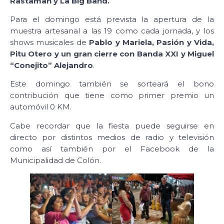
Rastaman y La Big Band.
Para el domingo está prevista la apertura de la
muestra artesanal a las 19 como cada jornada, y los
shows musicales de
Pablo y Mariela, Pasión y Vida,
Pitu Otero y un gran cierre con Banda XXI y Miguel
“Conejito” Alejandro
.
Este domingo también se sorteará el bono
contribución que tiene como primer premio un
automóvil 0 KM.
Cabe recordar que la fiesta puede seguirse en
directo por distintos medios de radio y televisión
como así también por el Facebook de la
Municipalidad de Colón.