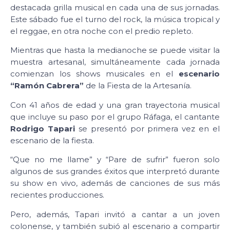
destacada grilla musical en cada una de sus jornadas.
Este sábado fue el turno del rock, la música tropical y
el reggae, en otra noche con el predio repleto.
Mientras que hasta la medianoche se puede visitar la
muestra artesanal, simultáneamente cada jornada
comienzan los shows musicales en el
escenario
“Ramón Cabrera”
de la Fiesta de la Artesanía.
Con 41 años de edad y una gran trayectoria musical
que incluye su paso por el grupo Ráfaga, el cantante
Rodrigo Tapari
se presentó por primera vez en el
escenario de la fiesta.
“Que no me llame” y “Pare de sufrir” fueron solo
algunos de sus grandes éxitos que interpretó durante
su show en vivo, además de canciones de sus más
recientes producciones.
Pero, además, Tapari invitó a cantar a un joven
colonense, y también subió al escenario a compartir