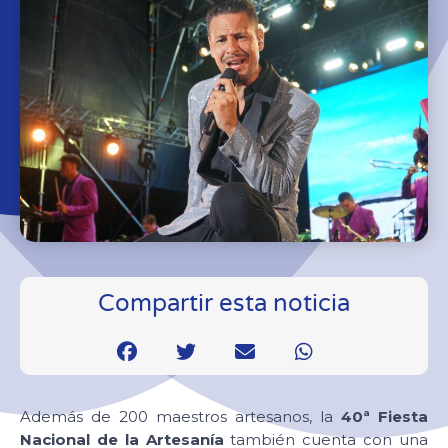
Compartir esta noticia
Además de 200 maestros artesanos, la
40ª Fiesta
Nacional de la Artesanía
también cuenta con una