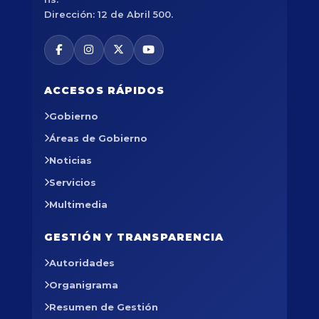
Dirección: 12 de Abril 500.
ACCESOS RÁPIDOS
Gobierno
Áreas de Gobierno
Noticias
Servicios
Multimedia
GESTIÓN Y TRANSPARENCIA
Autoridades
Organigrama
Resumen de Gestión