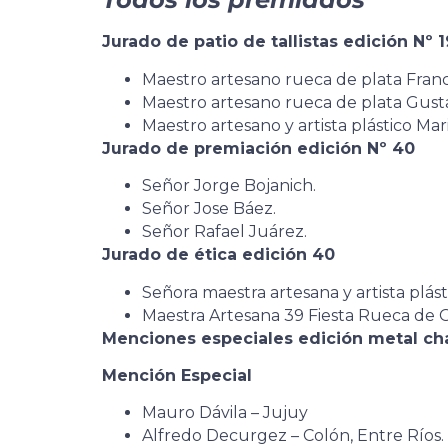
Jurado de patio de tallistas edición Nº 1
Maestro artesano rueca de plata Franc
Maestro artesano rueca de plata Gust
Maestro artesano y artista plástico Mar
Jurado de premiación edición Nº 40
Señor Jorge Bojanich.
Señor Jose Báez.
Señor Rafael Juárez.
Jurado de ética edición 40
Señora maestra artesana y artista plást
Maestra Artesana 39 Fiesta Rueca de O
Menciones especiales edición metal cha
Mención Especial
Mauro Dávila – Jujuy
Alfredo Decurgez – Colón, Entre Ríos.