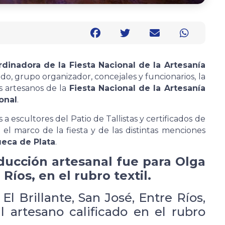
rdinadora de la Fiesta Nacional de la Artesanía
do, grupo organizador, concejales y funcionarios, la
s artesanos de la
Fiesta Nacional de la Artesanía
onal
.
 escultores del Patio de Tallistas y certificados de
 el marco de la fiesta y de las distintas menciones
eca de Plata
.
ducción artesanal fue para Olga
Ríos, en el rubro textil.
l Brillante, San José, Entre Ríos,
 artesano calificado en el rubro