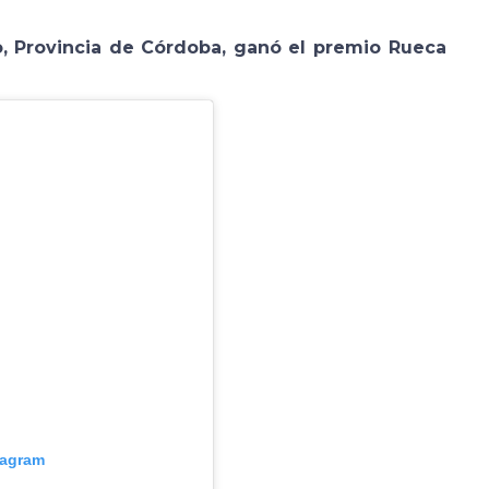
o, Provincia de Córdoba, ganó el premio Rueca
tagram