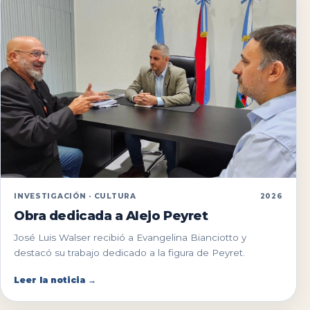
INVESTIGACIÓN · CULTURA
2026
Obra dedicada a Alejo Peyret
José Luis Walser recibió a Evangelina Bianciotto y
destacó su trabajo dedicado a la figura de Peyret.
Leer la noticia →