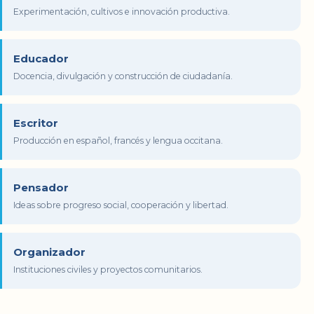
Experimentación, cultivos e innovación productiva.
Educador
Docencia, divulgación y construcción de ciudadanía.
Escritor
Producción en español, francés y lengua occitana.
Pensador
Ideas sobre progreso social, cooperación y libertad.
Organizador
Instituciones civiles y proyectos comunitarios.