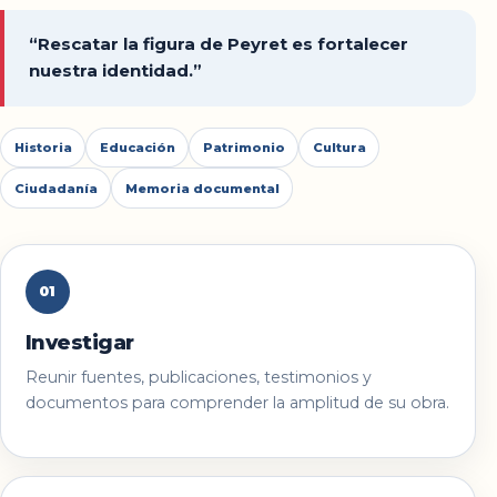
“Rescatar la figura de Peyret es fortalecer
nuestra identidad.”
Historia
Educación
Patrimonio
Cultura
Ciudadanía
Memoria documental
01
Investigar
Reunir fuentes, publicaciones, testimonios y
documentos para comprender la amplitud de su obra.