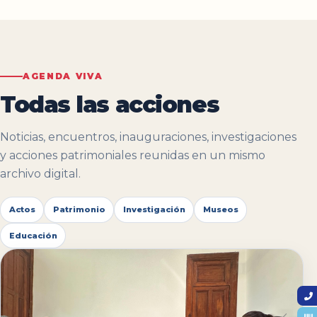
AGENDA VIVA
Todas las acciones
Noticias, encuentros, inauguraciones, investigaciones
y acciones patrimoniales reunidas en un mismo
archivo digital.
Actos
Patrimonio
Investigación
Museos
Educación