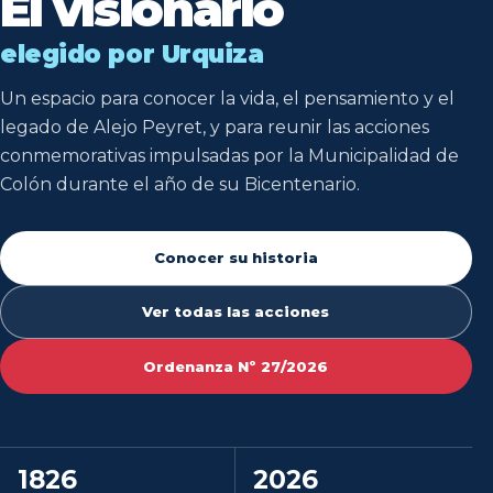
El visionario
elegido por Urquiza
Un espacio para conocer la vida, el pensamiento y el
legado de Alejo Peyret, y para reunir las acciones
conmemorativas impulsadas por la Municipalidad de
Colón durante el año de su Bicentenario.
Conocer su historia
Ver todas las acciones
Ordenanza Nº 27/2026
1826
2026