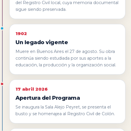
del Registro Civil local, cuya memoria documental
sigue siendo preservada.
1902
Un legado vigente
Muere en Buenos Aires el 27 de agosto. Su obra
continúa siendo estudiada por sus aportes a la
educación, la producción y la organización social.
17 abril 2026
Apertura del Programa
Se inaugura la Sala Alejo Peyret, se presenta el
busto y se homenajea al Registro Civil de Colón.