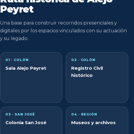
Peyret
Una base para construir recorridos presenciales y
digitales por los espacios vinculados con su actuación
y su legado.
01 · COLÓN
02 · COLÓN
Sala Alejo Peyret
Registro Civil
histórico
03 · SAN JOSÉ
04 · REGIÓN
Colonia San José
Museos y archivos