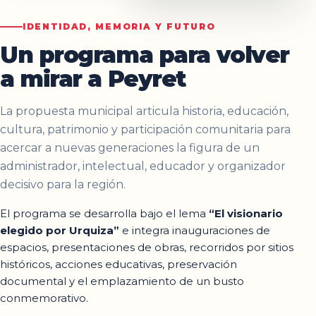
IDENTIDAD, MEMORIA Y FUTURO
Un programa para volver
a mirar a Peyret
La propuesta municipal articula historia, educación,
cultura, patrimonio y participación comunitaria para
acercar a nuevas generaciones la figura de un
administrador, intelectual, educador y organizador
decisivo para la región.
El programa se desarrolla bajo el lema
“El visionario
elegido por Urquiza”
e integra inauguraciones de
espacios, presentaciones de obras, recorridos por sitios
históricos, acciones educativas, preservación
documental y el emplazamiento de un busto
conmemorativo.