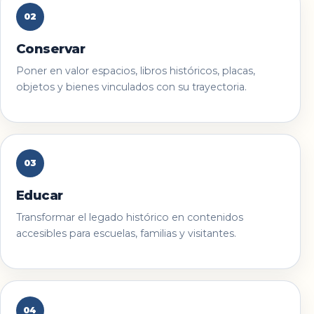
02
Conservar
Poner en valor espacios, libros históricos, placas,
objetos y bienes vinculados con su trayectoria.
03
Educar
Transformar el legado histórico en contenidos
accesibles para escuelas, familias y visitantes.
04