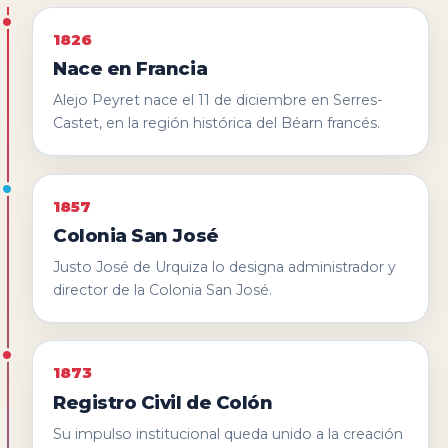
1826
Nace en Francia
Alejo Peyret nace el 11 de diciembre en Serres-
Castet, en la región histórica del Béarn francés.
1857
Colonia San José
Justo José de Urquiza lo designa administrador y
director de la Colonia San José.
1873
Registro Civil de Colón
Su impulso institucional queda unido a la creación