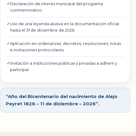
Declaración de interés municipal del programa
conmemorativo.
Uso de una leyenda alusiva en la documentación oficial
hasta el 31 de diciembre de 2026.
Aplicación en ordenanzas, decretos, resoluciones, notas
e invitaciones protocolares.
Invitación a instituciones públicas y privadas a adherir y
participar.
“Año del Bicentenario del nacimiento de Alejo
Peyret 1826 – 11 de diciembre – 2026”.