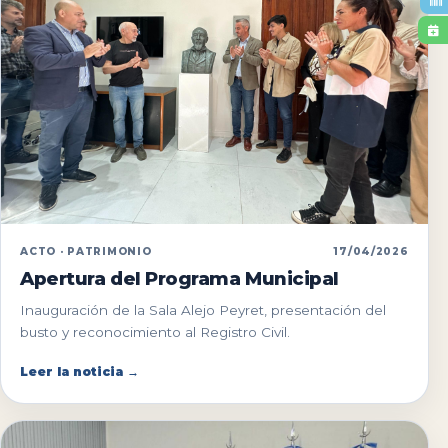
ACTO · PATRIMONIO
17/04/2026
Apertura del Programa Municipal
Inauguración de la Sala Alejo Peyret, presentación del
busto y reconocimiento al Registro Civil.
Leer la noticia →