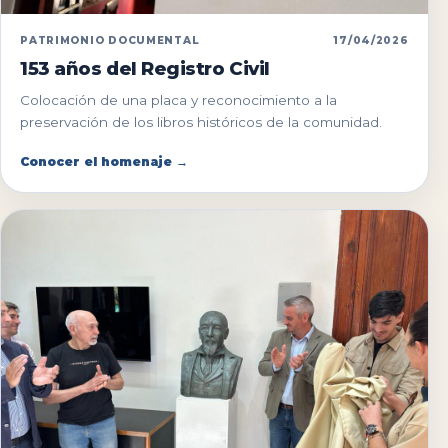
PATRIMONIO DOCUMENTAL
17/04/2026
153 años del Registro Civil
Colocación de una placa y reconocimiento a la
preservación de los libros históricos de la comunidad.
Conocer el homenaje →