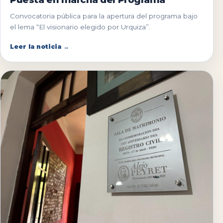
Convocatoria pública para la apertura del programa bajo
el lema “El visionario elegido por Urquiza”.
Leer la noticia →