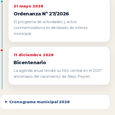
21 mayo 2026
Ordenanza Nº 27/2026
El programa de actividades y actos
conmemorativos es declarado de interés
municipal.
11 diciembre 2026
Bicentenario
La agenda anual tendrá su hito central en el 200°
aniversario del nacimiento de Alejo Peyret.
Cronograma municipal 2026