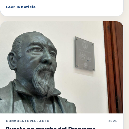
Leer la noticia →
CONVOCATORIA · ACTO
2026
Puesta en marcha del Programa