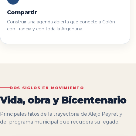
Compartir
Construir una agenda abierta que conecte a Colón
con Francia y con toda la Argentina.
DOS SIGLOS EN MOVIMIENTO
Vida, obra y Bicentenario
Principales hitos de la trayectoria de Alejo Peyret y
del programa municipal que recupera su legado.