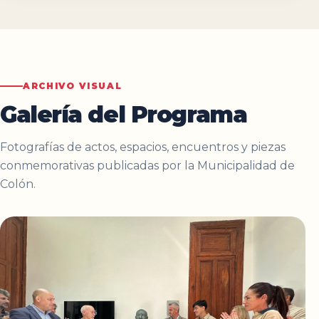
ARCHIVO VISUAL
Galería del Programa
Fotografías de actos, espacios, encuentros y piezas
conmemorativas publicadas por la Municipalidad de
Colón.