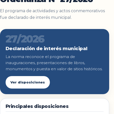
El programa de actividades y actos conmemorativos
fue declarado de interés municipal.
27/2026
Declaración de interés municipal
La norma reconoce el programa de
inauguraciones, presentaciones de libros,
monumentos y puesta en valor de sitios históricos.
Ver disposiciones
Principales disposiciones