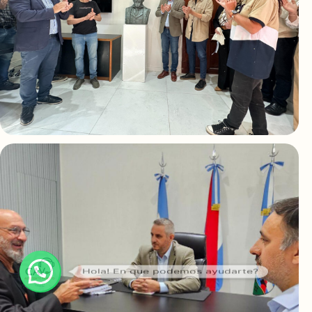
Apertura del Programa
Hola! En que podemos ayudarte?