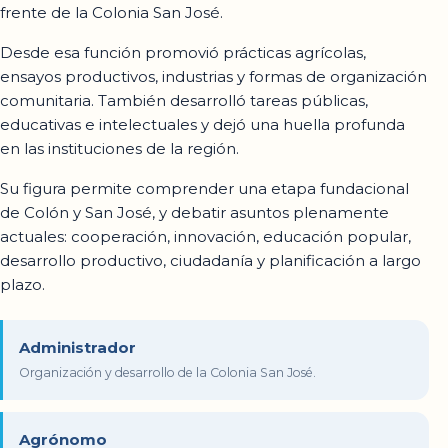
frente de la Colonia San José.
Desde esa función promovió prácticas agrícolas,
ensayos productivos, industrias y formas de organización
comunitaria. También desarrolló tareas públicas,
educativas e intelectuales y dejó una huella profunda
en las instituciones de la región.
Su figura permite comprender una etapa fundacional
de Colón y San José, y debatir asuntos plenamente
actuales: cooperación, innovación, educación popular,
desarrollo productivo, ciudadanía y planificación a largo
plazo.
Administrador
Organización y desarrollo de la Colonia San José.
Agrónomo