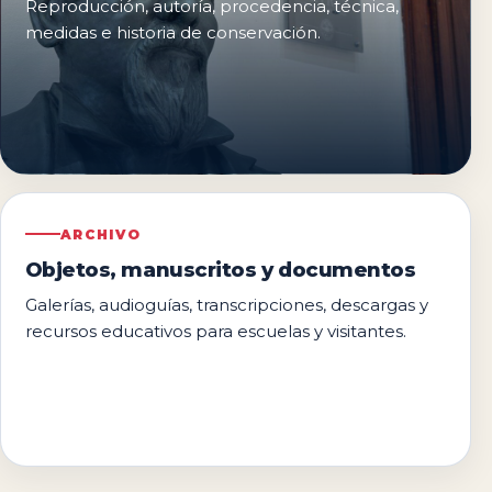
Reproducción, autoría, procedencia, técnica,
medidas e historia de conservación.
ARCHIVO
Objetos, manuscritos y documentos
Galerías, audioguías, transcripciones, descargas y
recursos educativos para escuelas y visitantes.