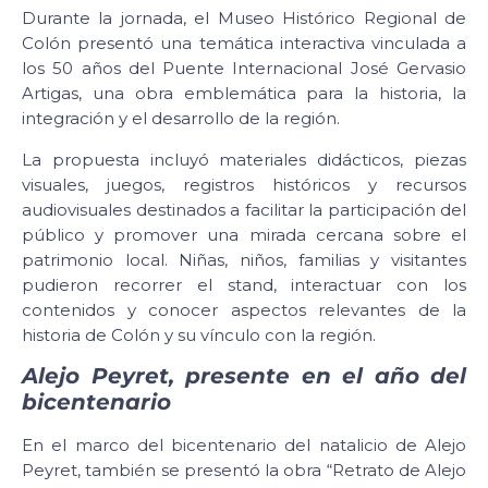
Durante la jornada, el Museo Histórico Regional de
Colón presentó una temática interactiva vinculada a
los 50 años del Puente Internacional José Gervasio
Artigas, una obra emblemática para la historia, la
integración y el desarrollo de la región.
La propuesta incluyó materiales didácticos, piezas
visuales, juegos, registros históricos y recursos
audiovisuales destinados a facilitar la participación del
público y promover una mirada cercana sobre el
patrimonio local. Niñas, niños, familias y visitantes
pudieron recorrer el stand, interactuar con los
contenidos y conocer aspectos relevantes de la
historia de Colón y su vínculo con la región.
Alejo Peyret, presente en el año del
bicentenario
En el marco del bicentenario del natalicio de Alejo
Peyret, también se presentó la obra “Retrato de Alejo