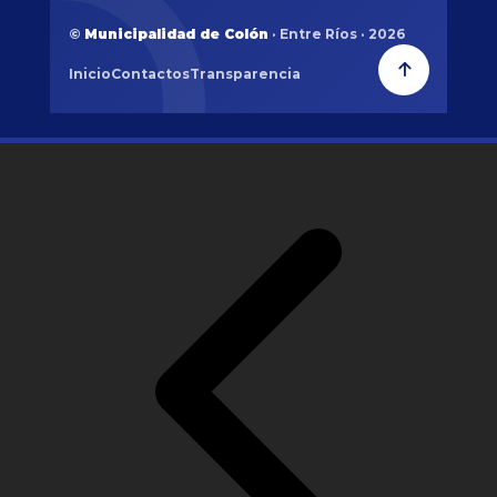
©
Municipalidad de Colón
· Entre Ríos · 2026
Inicio
Contactos
Transparencia