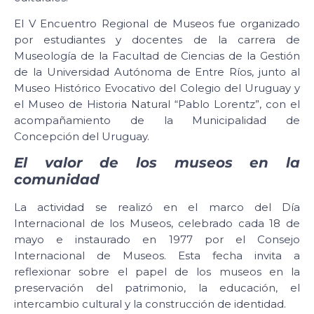
El V Encuentro Regional de Museos fue organizado
por estudiantes y docentes de la carrera de
Museología de la Facultad de Ciencias de la Gestión
de la Universidad Autónoma de Entre Ríos, junto al
Museo Histórico Evocativo del Colegio del Uruguay y
el Museo de Historia Natural “Pablo Lorentz”, con el
acompañamiento de la Municipalidad de
Concepción del Uruguay.
El valor de los museos en la
comunidad
La actividad se realizó en el marco del Día
Internacional de los Museos, celebrado cada 18 de
mayo e instaurado en 1977 por el Consejo
Internacional de Museos. Esta fecha invita a
reflexionar sobre el papel de los museos en la
preservación del patrimonio, la educación, el
intercambio cultural y la construcción de identidad.