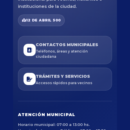
instituciones de la ciudad.
12 DE ABRIL 500
CONTACTOS MUNICIPALES
Teléfonos, áreas y atención
ciudadana
TRÁMITES Y SERVICIOS
Accesos rápidos para vecinos
ATENCIÓN MUNICIPAL
Horario municipal: 07:00 a 13:00 hs.