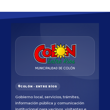
COLÓN · ENTRE RÍOS
Gobierno local, servicios, trámites,
información pública y comunicación
institucional para vecinos, visitantes e