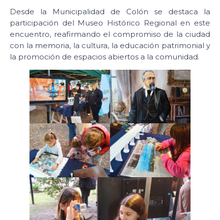
Desde la Municipalidad de Colón se destaca la
participación del Museo Histórico Regional en este
encuentro, reafirmando el compromiso de la ciudad
con la memoria, la cultura, la educación patrimonial y
la promoción de espacios abiertos a la comunidad.