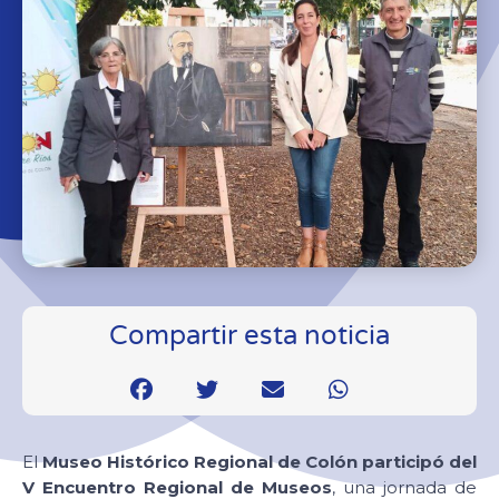
Compartir esta noticia
El
Museo Histórico Regional de Colón participó del
V Encuentro Regional de Museos
, una jornada de