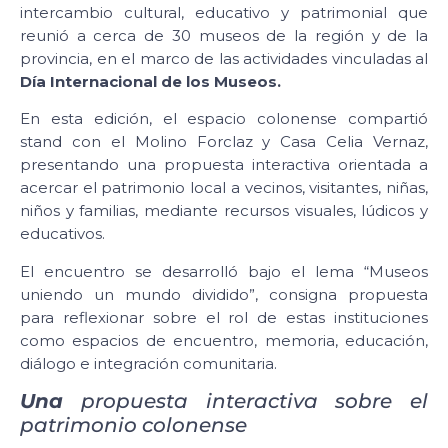
intercambio cultural, educativo y patrimonial que
reunió a cerca de 30 museos de la región y de la
provincia, en el marco de las actividades vinculadas al
Día Internacional de los Museos.
En esta edición, el espacio colonense compartió
stand con el Molino Forclaz y Casa Celia Vernaz,
presentando una propuesta interactiva orientada a
acercar el patrimonio local a vecinos, visitantes, niñas,
niños y familias, mediante recursos visuales, lúdicos y
educativos.
El encuentro se desarrolló bajo el lema “Museos
uniendo un mundo dividido”, consigna propuesta
para reflexionar sobre el rol de estas instituciones
como espacios de encuentro, memoria, educación,
diálogo e integración comunitaria.
Una
propuesta interactiva sobre el
patrimonio colonense