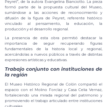
Peyret”, de la autora Evangelina Bianciotto. La pieza
formó parte de la propuesta cultural del Museo,
sumándose a las acciones de reconocimiento y
difusión de la figura de Peyret, referente histórico
vinculado al pensamiento, la educación, la
producción y el desarrollo regional.
La presencia de esta obra permitió destacar la
importancia de seguir recuperando figuras
fundamentales de la historia local y regional,
acercándolas a nuevos públicos a través de distintas
expresiones artísticas y educativas.
Trabajo conjunto con instituciones de
la región
El Museo Histórico Regional de Colón compartió el
espacio con el Molino Forclaz y Casa Celia Vernaz,
fortaleciendo una mirada regional del patrimonio y
promoviendo el trabajo articulado entre instituciones
culturales.