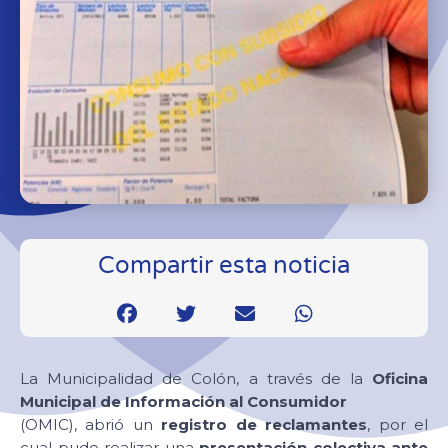
Compartir esta noticia
La Municipalidad de Colón, a través de la
Oficina
Municipal de Información al Consumidor
(OMIC), abrió un
registro de reclamantes
, por el
cual pudo realizar una
presentación colectiva ante