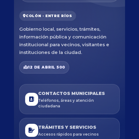
COLÓN · ENTRE RÍOS
Gobierno local, servicios, trámites,
información pública y comunicación
institucional para vecinos, visitantes e
instituciones de la ciudad.
12 DE ABRIL 500
CONTACTOS MUNICIPALES
Teléfonos, áreas y atención
ciudadana
TRÁMITES Y SERVICIOS
Accesos rápidos para vecinos